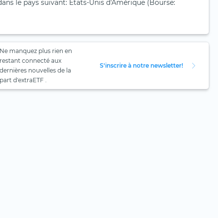
dans le pays suivant: États-Unis d'Amérique (Bourse:
Ne manquez plus rien en
restant connecté aux
S'inscrire à notre newsletter!
dernières nouvelles de la
part d'extraETF .