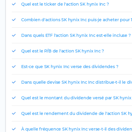
Quel est le ticker de l'action SK hynix Inc ?
Combien d'actions SK hynix Inc puis-je acheter pour 1
Dans quels ETF l'action SK hynix Inc est-elle incluse ?
Quel est le P/B de l'action SK hynix Inc ?
Est-ce que SK hynix Inc verse des dividendes ?
Dans quelle devise SK hynix Inc Inc distribue-t-il le 
Quel est le montant du dividende versé par SK hynix 
Quel est le rendement du dividende de l'action SK hy
À quelle fréquence SK hynix Inc verse-t-il des divide