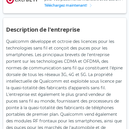
Téléchargez maintenant!
Description de l'entreprise
Qualcomm développe et octroie des licences pour les
technologies sans fil et conçoit des puces pour les
smartphones. Les principaux brevets de l'entreprise
portent sur les technologies CDMA et OFDMA, des
normes de communication sans fil qui constituent l'épine
dorsale de tous les réseaux 3G, 4G et 5G. La propriété
intellectuelle de Qualcomm est exploitée sous licence par
la quasi-totalité des fabricants d'appareils sans fil.
L'entreprise est également le plus grand vendeur de
puces sans fil au monde, fournissant des processeurs de
pointe à la quasi-totalité des fabricants de téléphones
portables de premier plan. Qualcomm vend également
des modules RF frontaux pour les smartphones, ainsi que
des puces pour les marchés de l'automobile et de