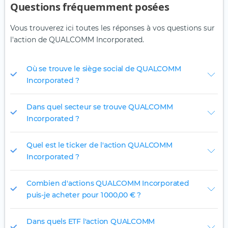
Questions fréquemment posées
Vous trouverez ici toutes les réponses à vos questions sur
l'action de QUALCOMM Incorporated.
Où se trouve le siège social de QUALCOMM
Incorporated ?
Dans quel secteur se trouve QUALCOMM
Incorporated ?
Quel est le ticker de l'action QUALCOMM
Incorporated ?
Combien d'actions QUALCOMM Incorporated
puis-je acheter pour 1 000,00 € ?
Dans quels ETF l'action QUALCOMM