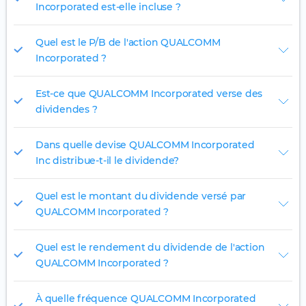
Incorporated est-elle incluse ?
Quel est le P/B de l'action QUALCOMM
Incorporated ?
Est-ce que QUALCOMM Incorporated verse des
dividendes ?
Dans quelle devise QUALCOMM Incorporated
Inc distribue-t-il le dividende?
Quel est le montant du dividende versé par
QUALCOMM Incorporated ?
Quel est le rendement du dividende de l'action
QUALCOMM Incorporated ?
À quelle fréquence QUALCOMM Incorporated