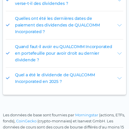
verse-t-il des dividendes ?
Quelles ont été les dernières dates de
paiement des dividendes de QUALCOMM
Incorporated ?
Quand faut-il avoir eu QUALCOMM Incorporated
en portefeuille pour avoir droit au dernier
dividende ?
Quel a été le dividende de QUALCOMM
Incorporated en 2025 ?
Les données de base sont fournies par
Morningstar
(actions, ETFs,
fonds),
CoinGecko
(crypto-monnaies) et Isarvest GmbH. Les
données de cours sont des cours de bourse différés d'au moins 15