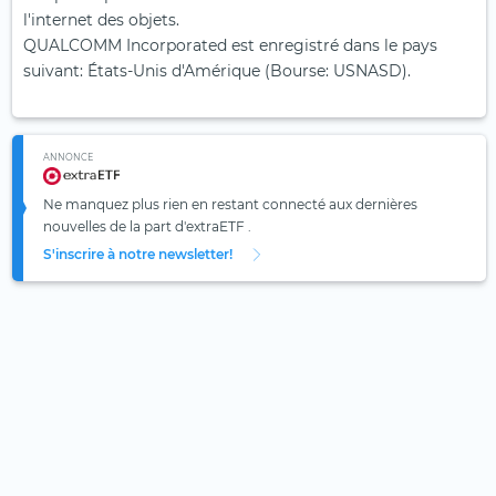
l'internet des objets.
QUALCOMM Incorporated est enregistré dans le pays
suivant: États-Unis d'Amérique (Bourse: USNASD).
ANNONCE
Ne manquez plus rien en restant connecté aux dernières
nouvelles de la part d'extraETF .
S'inscrire à notre newsletter!