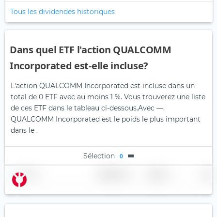
Tous les dividendes historiques
Dans quel ETF l'action QUALCOMM
Incorporated est-elle incluse?
L'action QUALCOMM Incorporated est incluse dans un
total de 0 ETF avec au moins 1 %. Vous trouverez une liste
de ces ETF dans le tableau ci-dessous.
Avec —,
QUALCOMM Incorporated est le poids le plus important
dans le .
Sélection
0
Nom
Pondération
Région
Pays