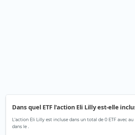
Dans quel ETF l'action Eli Lilly est-elle incl
L'action Eli Lilly est incluse dans un total de 0 ETF avec a
dans le .