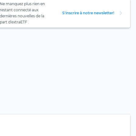
Ne manquez plus rien en
restant connecté aux
S'inscrire à notre newsletter!
dernières nouvelles de la
part d'extraETF .