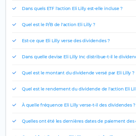
Dans quels ETF l'action Eli Lilly est-elle incluse ?
Quel est le P/B de l'action Eli Lilly ?
Est-ce que Eli Lilly verse des dividendes ?
Dans quelle devise Eli Lilly Inc distribue-t-il le divide
Quel est le montant du dividende versé par Eli Lilly ?
Quel est le rendement du dividende de l'action Eli Lil
À quelle fréquence Eli Lilly verse-t-il des dividendes ?
Quelles ont été les dernières dates de paiement des d