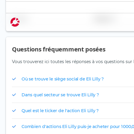
Nom
Pondération
Questions fréquemment posées
Vous trouverez ici toutes les réponses à vos questions sur l'
Où se trouve le siège social de Eli Lilly ?
Dans quel secteur se trouve Eli Lilly ?
Quel est le ticker de l'action Eli Lilly ?
Combien d'actions Eli Lilly puis-je acheter pour 1 000,