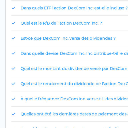
Dans quels ETF l'action DexCom Inc. est-elle incluse ?
Quel est le P/B de l'action DexCom Inc. ?
Est-ce que DexCom Inc. verse des dividendes ?
Dans quelle devise DexCom Inc. Inc distribue-t-il le 
Quel est le montant du dividende versé par DexCom 
Quel est le rendement du dividende de l'action DexC
À quelle fréquence DexCom Inc. verse-t-il des divide
Quelles ont été les dernières dates de paiement des