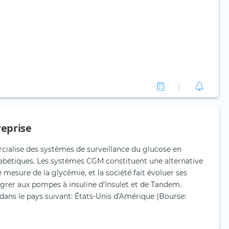
reprise
alise des systèmes de surveillance du glucose en
iabétiques. Les systèmes CGM constituent une alternative
 mesure de la glycémie, et la société fait évoluer ses
grer aux pompes à insuline d'Insulet et de Tandem.
dans le pays suivant: États-Unis d'Amérique (Bourse: