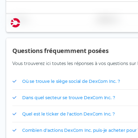
Nom
Pondération
Questions fréquemment posées
Vous trouverez ici toutes les réponses à vos questions sur
Où se trouve le siège social de DexCom Inc. ?
Dans quel secteur se trouve DexCom Inc. ?
Quel est le ticker de l'action DexCom Inc. ?
Combien d'actions DexCom Inc. puis-je acheter pour 1