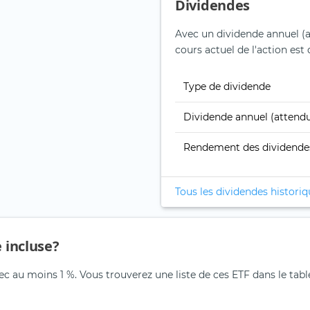
Dividendes
Avec un dividende annuel (
cours actuel de l'action est
Type de dividende
Dividende annuel (attend
Rendement des dividende
Tous les dividendes histori
e incluse?
ec au moins 1 %. Vous trouverez une liste de ces ETF dans le tabl