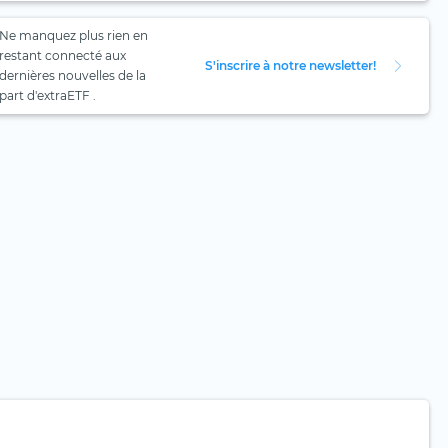
Ne manquez plus rien en
restant connecté aux
S'inscrire à notre newsletter!
dernières nouvelles de la
part d'extraETF .