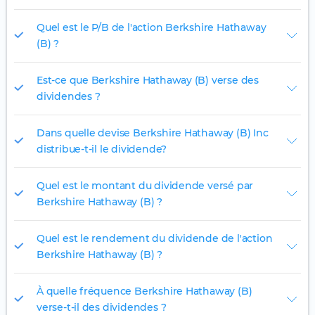
Quel est le P/B de l'action Berkshire Hathaway
(B) ?
Est-ce que Berkshire Hathaway (B) verse des
dividendes ?
Dans quelle devise Berkshire Hathaway (B) Inc
distribue-t-il le dividende?
Quel est le montant du dividende versé par
Berkshire Hathaway (B) ?
Quel est le rendement du dividende de l'action
Berkshire Hathaway (B) ?
À quelle fréquence Berkshire Hathaway (B)
verse-t-il des dividendes ?