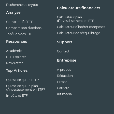
Recherche de crypto
Calculateurs financiers
Analyse
Calculateur plan
d’investissement en ETF
Comparatif d’ETF
Calculateur d’intérêt composés
Comparaison d'actions
Calculateur de rééquilibrage
Top/Flop des ETF
Ressources
Support
Académie
Contact
ETF-Explorer
Entreprise
Newsletter
À propos
Top Articles
Rédaction
Qu’est-ce qu’un ETF?
Presse
Qu’est-ce qu’un plan
Carrière
d’investissement en ETF?
Kit média
Impôts et ETF