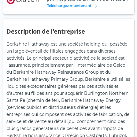
Téléchargez maintenant!
Description de l'entreprise
Berkshire Hathaway est une société holding qui possède
un large éventail de filiales engagées dans diverses
activités. Le principal secteur d'activité de la société est
l'assurance, principalement par l'intermédiaire de Geico,
du Berkshire Hathaway Reinsurance Group et du
Berkshire Hathaway Primary Group. Berkshire a utilisé les
liquidités excédentaires générées par ces activités et
d'autres au fil des ans pour acquérir Burlington Northern
Santa Fe (chemin de fer), Berkshire Hathaway Energy
(services publics et distributeurs d'énergie) et les
entreprises qui composent ses activités de fabrication, de
service et de vente au détail (qui comprennent cinq des
plus grands générateurs de bénéfices avant impôts de
Berkshire hors assurance) : Precision Castparts, Lubrizol,