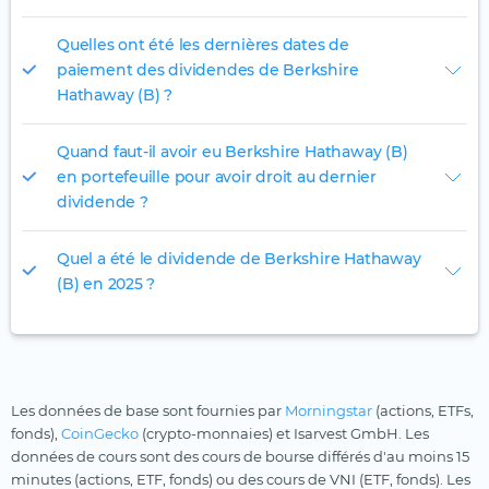
Quelles ont été les dernières dates de
paiement des dividendes de Berkshire
Hathaway (B) ?
Quand faut-il avoir eu Berkshire Hathaway (B)
en portefeuille pour avoir droit au dernier
dividende ?
Quel a été le dividende de Berkshire Hathaway
(B) en 2025 ?
Les données de base sont fournies par
Morningstar
(actions, ETFs,
fonds),
CoinGecko
(crypto-monnaies) et Isarvest GmbH. Les
données de cours sont des cours de bourse différés d'au moins 15
minutes (actions, ETF, fonds) ou des cours de VNI (ETF, fonds). Les