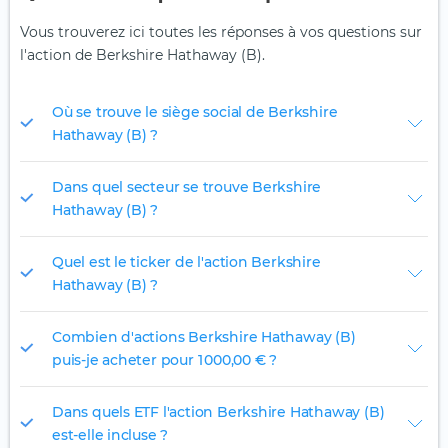
Vous trouverez ici toutes les réponses à vos questions sur
l'action de Berkshire Hathaway (B).
Où se trouve le siège social de Berkshire
Hathaway (B) ?
Dans quel secteur se trouve Berkshire
Hathaway (B) ?
Quel est le ticker de l'action Berkshire
Hathaway (B) ?
Combien d'actions Berkshire Hathaway (B)
puis-je acheter pour 1 000,00 € ?
Dans quels ETF l'action Berkshire Hathaway (B)
est-elle incluse ?