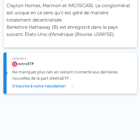
Clayton Homes, Marmon et IMC/ISCAR). Le conglomérat
est unique en ce sens qu'il est géré de manière
totalement décentralisée.
Berkshire Hathaway (B) est enregistré dans le pays
suivant: États-Unis d'Amérique (Bourse: USNYSE).
ANNONCE
Ne manquez plus rien en restant connecté aux dernières
nouvelles de la part d'extraETF .
S'inscrire à notre newsletter!