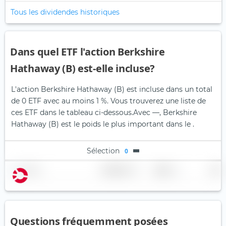
Tous les dividendes historiques
Dans quel ETF l'action Berkshire
Hathaway (B) est-elle incluse?
L'action Berkshire Hathaway (B) est incluse dans un total
de 0 ETF avec au moins 1 %. Vous trouverez une liste de
ces ETF dans le tableau ci-dessous.
Avec —, Berkshire
Hathaway (B) est le poids le plus important dans le .
Sélection
0
Nom
Pondération
Région
Pays
Questions fréquemment posées