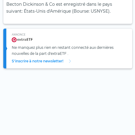
Becton Dickinson & Co est enregistré dans le pays
suivant: États-Unis d'Amérique (Bourse: USNYSE).
ANNONCE
Ne manquez plus rien en restant connecté aux dernières
nouvelles de la part d'extraETF .
S'inscrire à notre newsletter!