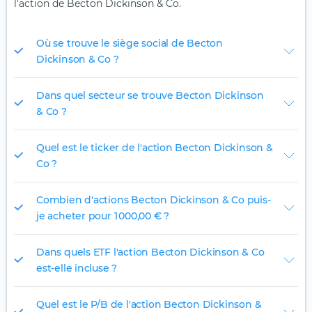
l'action de Becton Dickinson & Co.
Où se trouve le siège social de Becton
Dickinson & Co ?
Dans quel secteur se trouve Becton Dickinson
& Co ?
Quel est le ticker de l'action Becton Dickinson &
Co ?
Combien d'actions Becton Dickinson & Co puis-
je acheter pour 1 000,00 € ?
Dans quels ETF l'action Becton Dickinson & Co
est-elle incluse ?
Quel est le P/B de l'action Becton Dickinson &