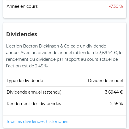
Année en cours
-7,30 %
Dividendes
L'action Becton Dickinson & Co paie un dividende
annuel.
Avec un dividende annuel (attendu) de 3,6944 €, le
rendement du dividende par rapport au cours actuel de
l'action est de 2,45 %.
Type de dividende
Dividende annuel
Dividende annuel (attendu)
3,6944 €
Rendement des dividendes
2,45 %
Tous les dividendes historiques