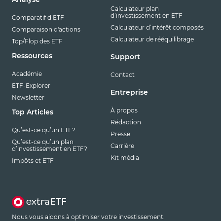
Calculateur plan
d’investissement en ETF
Comparatif d’ETF
Calculateur d’intérêt composés
Comparaison d'actions
Calculateur de rééquilibrage
Top/Flop des ETF
Ressources
Support
Académie
Contact
ETF-Explorer
Entreprise
Newsletter
À propos
Top Articles
Rédaction
Qu’est-ce qu’un ETF?
Presse
Qu’est-ce qu’un plan
Carrière
d’investissement en ETF?
Kit média
Impôts et ETF
Nous vous aidons à optimiser votre investissement.