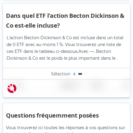
Dans quel ETF l'action Becton Dickinson &
Co est-elle incluse?
L'action Becton Dickinson & Co est incluse dans un total
de 0 ETF avec au moins 1 %. Vous trouverez une liste de
ces ETF dans le tableau ci-dessous.
Avec —, Becton
Dickinson & Co est le poids le plus important dans le .
Sélection
0
Nom
Pondération
Région
Pays
Questions fréquemment posées
Vous trouverez ici toutes les réponses à vos questions sur