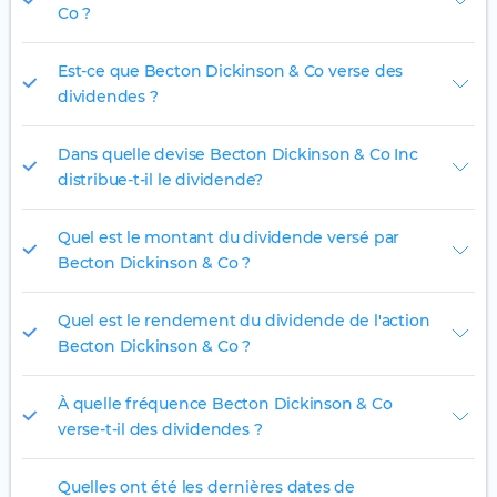
Co ?
Est-ce que Becton Dickinson & Co verse des
dividendes ?
Dans quelle devise Becton Dickinson & Co Inc
distribue-t-il le dividende?
Quel est le montant du dividende versé par
Becton Dickinson & Co ?
Quel est le rendement du dividende de l'action
Becton Dickinson & Co ?
À quelle fréquence Becton Dickinson & Co
verse-t-il des dividendes ?
Quelles ont été les dernières dates de