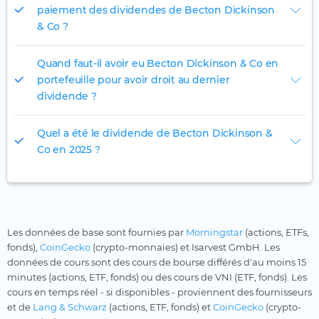
paiement des dividendes de Becton Dickinson
& Co ?
Quand faut-il avoir eu Becton Dickinson & Co en
portefeuille pour avoir droit au dernier
dividende ?
Quel a été le dividende de Becton Dickinson &
Co en 2025 ?
Les données de base sont fournies par
Morningstar
(actions, ETFs,
fonds),
CoinGecko
(crypto-monnaies) et Isarvest GmbH. Les
données de cours sont des cours de bourse différés d'au moins 15
minutes (actions, ETF, fonds) ou des cours de VNI (ETF, fonds). Les
cours en temps réel - si disponibles - proviennent des fournisseurs
et de
Lang & Schwarz
(actions, ETF, fonds) et
CoinGecko
(crypto-