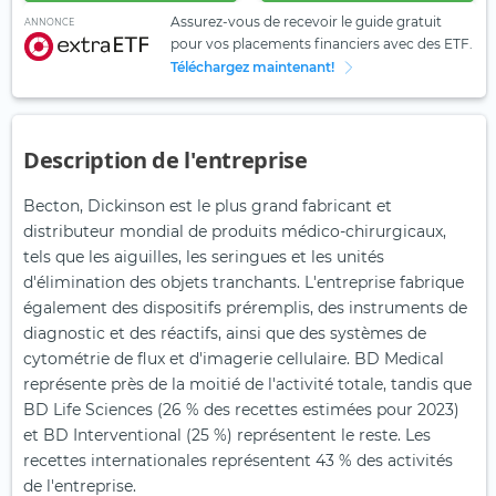
Assurez-vous de recevoir le guide gratuit
ANNONCE
pour vos placements financiers avec des ETF.
Téléchargez maintenant!
Description de l'entreprise
Becton, Dickinson est le plus grand fabricant et
distributeur mondial de produits médico-chirurgicaux,
tels que les aiguilles, les seringues et les unités
d'élimination des objets tranchants. L'entreprise fabrique
également des dispositifs préremplis, des instruments de
diagnostic et des réactifs, ainsi que des systèmes de
cytométrie de flux et d'imagerie cellulaire. BD Medical
représente près de la moitié de l'activité totale, tandis que
BD Life Sciences (26 % des recettes estimées pour 2023)
et BD Interventional (25 %) représentent le reste. Les
recettes internationales représentent 43 % des activités
de l'entreprise.