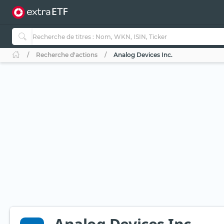
Recherche d'actions
Analog Devices Inc.