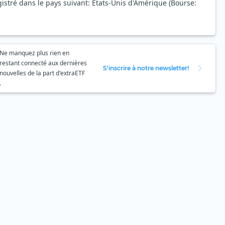
gistré dans le pays suivant: États-Unis d'Amérique (Bourse:
Ne manquez plus rien en
restant connecté aux dernières
S'inscrire à notre newsletter!
nouvelles de la part d'extraETF
.