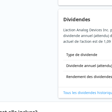
Dividendes
L'action Analog Devices Inc.
dividende annuel (attendu) 
actuel de l'action est de 1,09
Type de dividende
Dividende annuel (attendu
Rendement des dividende
Tous les dividendes historiq