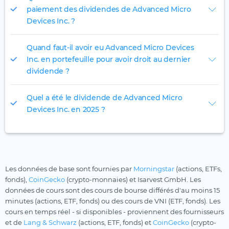
paiement des dividendes de Advanced Micro
Devices Inc. ?
Quand faut-il avoir eu Advanced Micro Devices
Inc. en portefeuille pour avoir droit au dernier
dividende ?
Quel a été le dividende de Advanced Micro
Devices Inc. en 2025 ?
Les données de base sont fournies par
Morningstar
(actions, ETFs,
fonds),
CoinGecko
(crypto-monnaies) et Isarvest GmbH. Les
données de cours sont des cours de bourse différés d'au moins 15
minutes (actions, ETF, fonds) ou des cours de VNI (ETF, fonds). Les
cours en temps réel - si disponibles - proviennent des fournisseurs
et de
Lang & Schwarz
(actions, ETF, fonds) et
CoinGecko
(crypto-