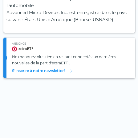
l'automobile.
Advanced Micro Devices Inc. est enregistré dans le pays
suivant: États-Unis d'Amérique (Bourse: USNASD).
ANNONCE
Ne manquez plus rien en restant connecté aux dernières
nouvelles de la part d'extraETF .
S'inscrire à notre newsletter!