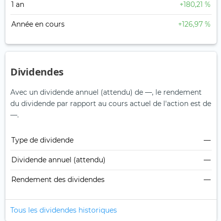
1 an
+180,21 %
Année en cours
+126,97 %
Dividendes
Avec un dividende annuel (attendu) de —, le rendement
du dividende par rapport au cours actuel de l'action est de
—.
Type de dividende
—
Dividende annuel (attendu)
—
Rendement des dividendes
—
Tous les dividendes historiques