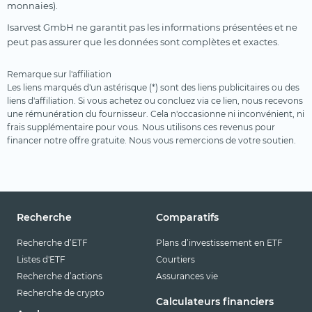
monnaies).
Isarvest GmbH ne garantit pas les informations présentées et ne
peut pas assurer que les données sont complètes et exactes.
Remarque sur l'affiliation
Les liens marqués d'un astérisque (*) sont des liens publicitaires ou des
liens d'affiliation. Si vous achetez ou concluez via ce lien, nous recevons
une rémunération du fournisseur. Cela n'occasionne ni inconvénient, ni
frais supplémentaire pour vous. Nous utilisons ces revenus pour
financer notre offre gratuite. Nous vous remercions de votre soutien.
Recherche
Comparatifs
Recherche d’ETF
Plans d’investissement en ETF
Listes d'ETF
Courtiers
Recherche d’actions
Assurances vie
Recherche de crypto
Calculateurs financiers