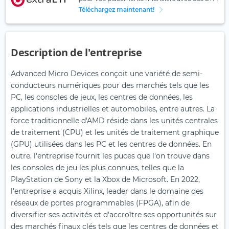
Téléchargez maintenant!
Description de l'entreprise
Advanced Micro Devices conçoit une variété de semi-
conducteurs numériques pour des marchés tels que les
PC, les consoles de jeux, les centres de données, les
applications industrielles et automobiles, entre autres. La
force traditionnelle d'AMD réside dans les unités centrales
de traitement (CPU) et les unités de traitement graphique
(GPU) utilisées dans les PC et les centres de données. En
outre, l'entreprise fournit les puces que l'on trouve dans
les consoles de jeu les plus connues, telles que la
PlayStation de Sony et la Xbox de Microsoft. En 2022,
l'entreprise a acquis Xilinx, leader dans le domaine des
réseaux de portes programmables (FPGA), afin de
diversifier ses activités et d'accroître ses opportunités sur
des marchés finaux clés tels que les centres de données et