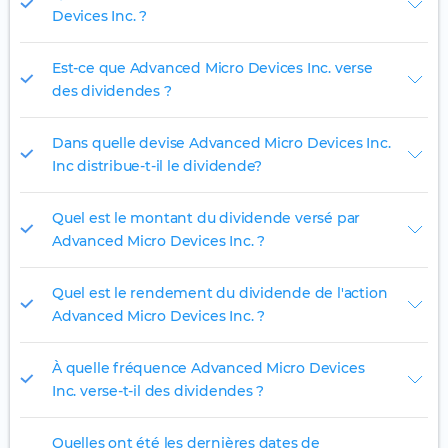
Devices Inc. ?
Est-ce que Advanced Micro Devices Inc. verse
des dividendes ?
Dans quelle devise Advanced Micro Devices Inc.
Inc distribue-t-il le dividende?
Quel est le montant du dividende versé par
Advanced Micro Devices Inc. ?
Quel est le rendement du dividende de l'action
Advanced Micro Devices Inc. ?
À quelle fréquence Advanced Micro Devices
Inc. verse-t-il des dividendes ?
Quelles ont été les dernières dates de