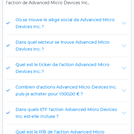
l'action de Advanced Micro Devices Inc..
Où se trouve le siège social de Advanced Micro
Devices Inc. ?
Dans quel secteur se trouve Advanced Micro
Devices Inc. ?
Quel est le ticker de l'action Advanced Micro
Devices Inc. ?
Combien d'actions Advanced Micro Devices Inc.
puis-je acheter pour 1 000,00 € ?
Dans quels ETF l'action Advanced Micro Devices
Inc. est-elle incluse ?
Quel est le P/B de l'action Advanced Micro