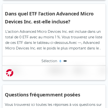
Dans quel ETF l'action Advanced Micro
Devices Inc. est-elle incluse?
L'action Advanced Micro Devices Inc. est incluse dans un
total de 0 ETF avec au moins 1 %. Vous trouverez une liste
de ces ETF dans le tableau ci-dessous.
Avec —, Advanced
Micro Devices Inc. est le poids le plus important dans le .
Sélection
0
Nom
Pondération
Région
Pays
Questions fréquemment posées
Vous trouverez ici toutes les réponses à vos questions sur