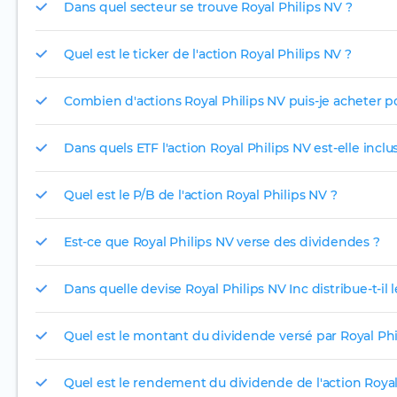
Dans quel secteur se trouve Royal Philips NV ?
Quel est le ticker de l'action Royal Philips NV ?
Combien d'actions Royal Philips NV puis-je acheter po
Dans quels ETF l'action Royal Philips NV est-elle inclu
Quel est le P/B de l'action Royal Philips NV ?
Est-ce que Royal Philips NV verse des dividendes ?
Dans quelle devise Royal Philips NV Inc distribue-t-il 
Quel est le montant du dividende versé par Royal Phi
Quel est le rendement du dividende de l'action Royal