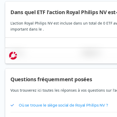
Dans quel ETF l'action Royal Philips NV est-
L'action Royal Philips NV est incluse dans un total de 0 ETF 
important dans le .
Nom
Pondération
Questions fréquemment posées
Vous trouverez ici toutes les réponses à vos questions sur l'a
Où se trouve le siège social de Royal Philips NV ?