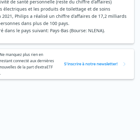
tivité de santé personnelle (reste du chiffre d'affaires)
électriques et les produits de toilettage et de soins
21, Philips a réalisé un chiffre d'affaires de 17,2 milliards
personnes dans plus de 100 pays.
ré dans le pays suivant: Pays-Bas (Bourse: NLENA).
Ne manquez plus rien en
restant connecté aux dernières
S'inscrire à notre newsletter!
nouvelles de la part d'extraETF
.