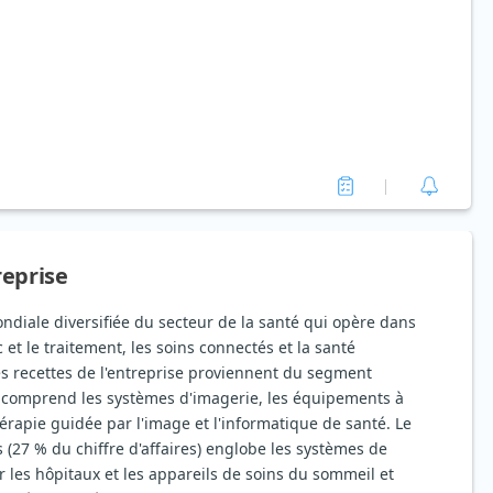
reprise
ondiale diversifiée du secteur de la santé qui opère dans
 et le traitement, les soins connectés et la santé
s recettes de l'entreprise proviennent du segment
i comprend les systèmes d'imagerie, les équipements à
hérapie guidée par l'image et l'informatique de santé. Le
(27 % du chiffre d'affaires) englobe les systèmes de
r les hôpitaux et les appareils de soins du sommeil et