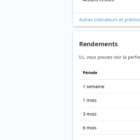
Autres indicateurs et prévisi
Rendements
Ici, vous pouvez voir la perf
Période
1 semaine
1 mois
3 mois
6 mois