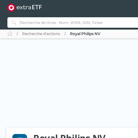
Recherche d'actions
Royal Philips NV