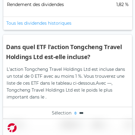
Rendement des dividendes
1,82 %
Tous les dividendes historiques
Dans quel ETF l'action Tongcheng Travel
Holdings Ltd est-elle incluse?
L'action Tongcheng Travel Holdings Ltd est incluse dans
un total de 0 ETF avec au moins 1 %. Vous trouverez une
liste de ces ETF dans le tableau ci-dessous.
Avec —,
Tongcheng Travel Holdings Ltd est le poids le plus
important dans le .
Sélection
0
Nom
Pondération
Région
Pays