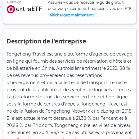
Assurez-vous de recevoir le guide gratuit
ANNONCE
pour vos placements financiers avec des ETF.
Téléchargez maintenant!
Description de l'entreprise
Tongcheng Travel est une plateforme d'agence de voyage
en ligne qui fournit des services de réservation d'hôtels et
de billetterie en Chine. Au troisième trimestre 2022, 88 %
de ses revenus provenaient des réservations
d'hébergement et de la billetterie de transport. Le reste
provient de la publicité et des ventes de logiciels internes.
La plateforme fournit des services en ligne et hors ligne
sous la forme de centres d'appels. Tongcheng Travel est
né de la fusion de Tongcheng Network et d'eLong en 2018.
Elle est actuellement détenue à 21,38 % par Tencent et à
20,86 % par Trip.com. Tongcheng cible les villes de niveau
inférieur et, en 2021, 86,7 % de ses utilisateurs provenaient