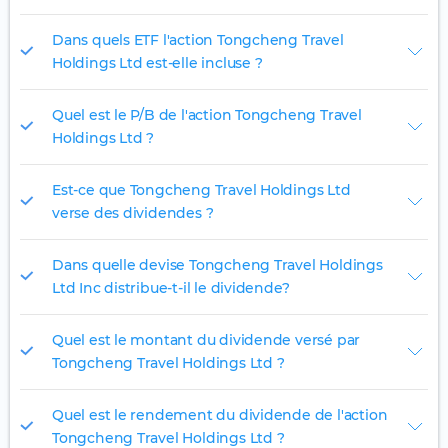
Dans quels ETF l'action Tongcheng Travel
Holdings Ltd est-elle incluse ?
Quel est le P/B de l'action Tongcheng Travel
Holdings Ltd ?
Est-ce que Tongcheng Travel Holdings Ltd
verse des dividendes ?
Dans quelle devise Tongcheng Travel Holdings
Ltd Inc distribue-t-il le dividende?
Quel est le montant du dividende versé par
Tongcheng Travel Holdings Ltd ?
Quel est le rendement du dividende de l'action
Tongcheng Travel Holdings Ltd ?