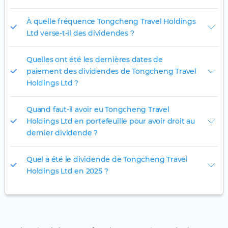
À quelle fréquence Tongcheng Travel Holdings
Ltd verse-t-il des dividendes ?
Quelles ont été les dernières dates de
paiement des dividendes de Tongcheng Travel
Holdings Ltd ?
Quand faut-il avoir eu Tongcheng Travel
Holdings Ltd en portefeuille pour avoir droit au
dernier dividende ?
Quel a été le dividende de Tongcheng Travel
Holdings Ltd en 2025 ?