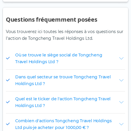
Questions fréquemment posées
Vous trouverez ici toutes les réponses à vos questions sur
l'action de Tongcheng Travel Holdings Ltd.
Où se trouve le siège social de Tongcheng
Travel Holdings Ltd ?
Dans quel secteur se trouve Tongcheng Travel
Holdings Ltd ?
Quel est le ticker de l'action Tongcheng Travel
Holdings Ltd ?
Combien d'actions Tongcheng Travel Holdings
Ltd puis-je acheter pour 1 000,00 € ?