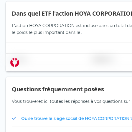
Dans quel ETF l'action HOYA CORPORATION 
L'action HOYA CORPORATION est incluse dans un total de 0 
le poids le plus important dans le .
Nom
Pondération
Questions fréquemment posées
Vous trouverez ici toutes les réponses à vos questions s
Où se trouve le siège social de HOYA CORPORATION 