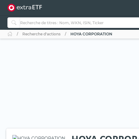
Recherche d'actions
HOYA CORPORATION