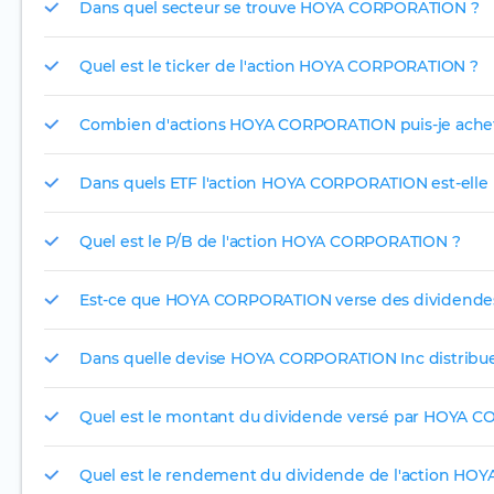
Dans quel secteur se trouve HOYA CORPORATION ?
Quel est le ticker de l'action HOYA CORPORATION ?
Combien d'actions HOYA CORPORATION puis-je achete
Dans quels ETF l'action HOYA CORPORATION est-elle 
Quel est le P/B de l'action HOYA CORPORATION ?
Est-ce que HOYA CORPORATION verse des dividende
Dans quelle devise HOYA CORPORATION Inc distribue-
Quel est le montant du dividende versé par HOYA 
Quel est le rendement du dividende de l'action H