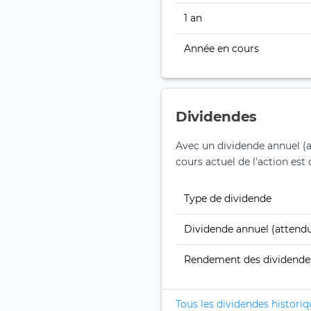
1 an
Année en cours
Dividendes
Avec un dividende annuel (
cours actuel de l'action est
Type de dividende
Dividende annuel (attend
Rendement des dividende
Tous les dividendes histori