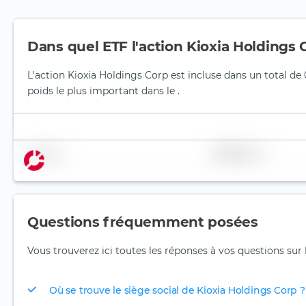
Dans quel ETF l'action Kioxia Holdings C
L'action Kioxia Holdings Corp est incluse dans un total de 
poids le plus important dans le .
Nom
Pondération
Questions fréquemment posées
Vous trouverez ici toutes les réponses à vos questions sur 
Où se trouve le siège social de Kioxia Holdings Corp ?