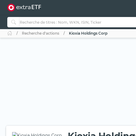
Recherche d'actions
Kioxia Holdings Corp