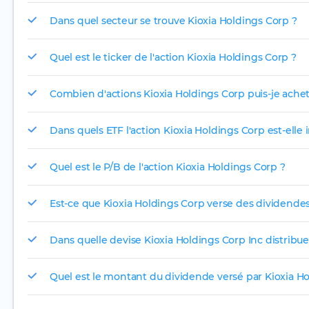
Dans quel secteur se trouve Kioxia Holdings Corp ?
Quel est le ticker de l'action Kioxia Holdings Corp ?
Combien d'actions Kioxia Holdings Corp puis-je achet
Dans quels ETF l'action Kioxia Holdings Corp est-elle 
Quel est le P/B de l'action Kioxia Holdings Corp ?
Est-ce que Kioxia Holdings Corp verse des dividendes
Dans quelle devise Kioxia Holdings Corp Inc distribue-
Quel est le montant du dividende versé par Kioxia H