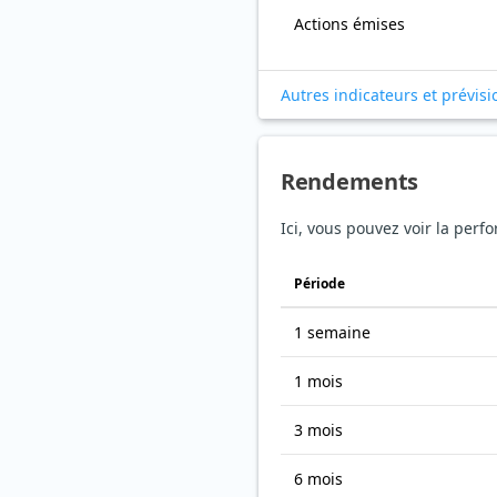
Actions émises
Autres indicateurs et prévisi
Rendements
Ici, vous pouvez voir la perf
Période
1 semaine
1 mois
3 mois
6 mois