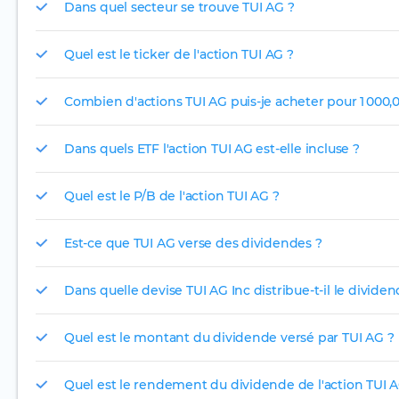
Dans quel secteur se trouve TUI AG ?
Quel est le ticker de l'action TUI AG ?
Combien d'actions TUI AG puis-je acheter pour 1 000,
Dans quels ETF l'action TUI AG est-elle incluse ?
Quel est le P/B de l'action TUI AG ?
Est-ce que TUI AG verse des dividendes ?
Dans quelle devise TUI AG Inc distribue-t-il le divide
Quel est le montant du dividende versé par TUI AG ?
Quel est le rendement du dividende de l'action TUI A