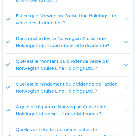
Line Holdings Ltd. ?
Est-ce que Norwegian Cruise Line Holdings Ltd.
verse des dividendes ?
Dans quelle devise Norwegian Cruise Line
Holdings Ltd. Inc distribue-t-il le dividende?
Quel est le montant du dividende versé par
Norwegian Cruise Line Holdings Ltd. ?
Quel est le rendement du dividende de l'action
Norwegian Cruise Line Holdings Ltd. ?
À quelle fréquence Norwegian Cruise Line
Holdings Ltd. verse-t-il des dividendes ?
Quelles ont été les dernières dates de