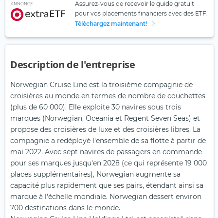
Assurez-vous de recevoir le guide gratuit
ANNONCE
pour vos placements financiers avec des ETF.
Téléchargez maintenant!
Description de l'entreprise
Norwegian Cruise Line est la troisième compagnie de
croisières au monde en termes de nombre de couchettes
(plus de 60 000). Elle exploite 30 navires sous trois
marques (Norwegian, Oceania et Regent Seven Seas) et
propose des croisières de luxe et des croisières libres. La
compagnie a redéployé l'ensemble de sa flotte à partir de
mai 2022. Avec sept navires de passagers en commande
pour ses marques jusqu'en 2028 (ce qui représente 19 000
places supplémentaires), Norwegian augmente sa
capacité plus rapidement que ses pairs, étendant ainsi sa
marque à l'échelle mondiale. Norwegian dessert environ
700 destinations dans le monde.