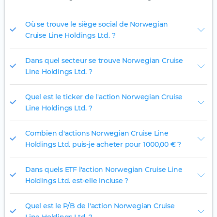
Où se trouve le siège social de Norwegian
Cruise Line Holdings Ltd. ?
Dans quel secteur se trouve Norwegian Cruise
Line Holdings Ltd. ?
Quel est le ticker de l'action Norwegian Cruise
Line Holdings Ltd. ?
Combien d'actions Norwegian Cruise Line
Holdings Ltd. puis-je acheter pour 1 000,00 € ?
Dans quels ETF l'action Norwegian Cruise Line
Holdings Ltd. est-elle incluse ?
Quel est le P/B de l'action Norwegian Cruise