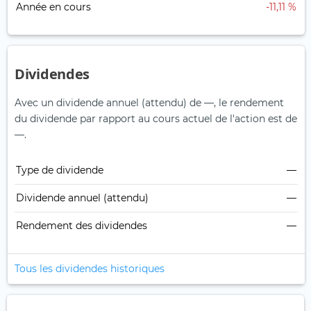
Année en cours
-11,11 %
Dividendes
Avec un dividende annuel (attendu) de —, le rendement
du dividende par rapport au cours actuel de l'action est de
—.
Type de dividende
—
Dividende annuel (attendu)
—
Rendement des dividendes
—
Tous les dividendes historiques