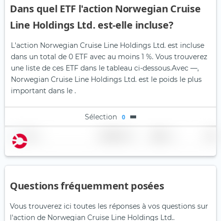
Dans quel ETF l'action Norwegian Cruise
Line Holdings Ltd. est-elle incluse?
L'action Norwegian Cruise Line Holdings Ltd. est incluse
dans un total de 0 ETF avec au moins 1 %. Vous trouverez
une liste de ces ETF dans le tableau ci-dessous.
Avec —,
Norwegian Cruise Line Holdings Ltd. est le poids le plus
important dans le .
Sélection
0
Nom
Pondération
Région
Pays
Questions fréquemment posées
Vous trouverez ici toutes les réponses à vos questions sur
l'action de Norwegian Cruise Line Holdings Ltd..