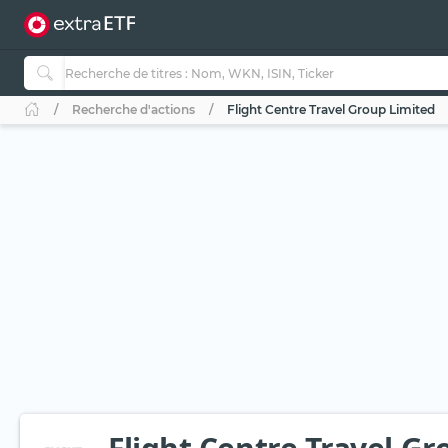
Recherche d'actions
Flight Centre Travel Group Limited