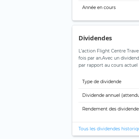
Année en cours
Dividendes
L'action Flight Centre Trav
fois par an.
Avec un dividend
par rapport au cours actuel 
Type de dividende
Dividende annuel (attend
Rendement des dividende
Tous les dividendes histori