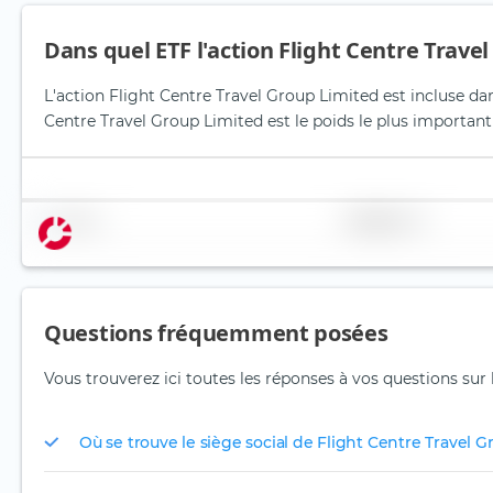
Dans quel ETF l'action Flight Centre Travel
L'action Flight Centre Travel Group Limited est incluse da
Centre Travel Group Limited est le poids le plus important 
Nom
Pondération
Questions fréquemment posées
Vous trouverez ici toutes les réponses à vos questions sur 
Où se trouve le siège social de Flight Centre Travel 