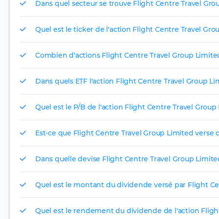
Dans quel secteur se trouve Flight Centre Travel Gro
Quel est le ticker de l'action Flight Centre Travel Gro
Combien d'actions Flight Centre Travel Group Limited
Dans quels ETF l'action Flight Centre Travel Group Lim
Quel est le P/B de l'action Flight Centre Travel Group
Est-ce que Flight Centre Travel Group Limited verse 
Dans quelle devise Flight Centre Travel Group Limited 
Quel est le montant du dividende versé par Flight Ce
Quel est le rendement du dividende de l'action Fligh