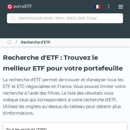
Recherche d’ETF
Recherche d'ETF : Trouvez le
meilleur ETF pour votre portefeuille
La recherche d'ETF permet de trouver et d'analyser tous les
ETF et ETC négociables en France. Vous pouvez limiter votre
recherche à l'aide des filtres. La liste des résultats vous
indique ceux qui correspondent à votre recherche d'ETF.
Utilisez les onglets au-dessus du tableau pour obtenir plus
d'informations.
Tous les produits (3765)