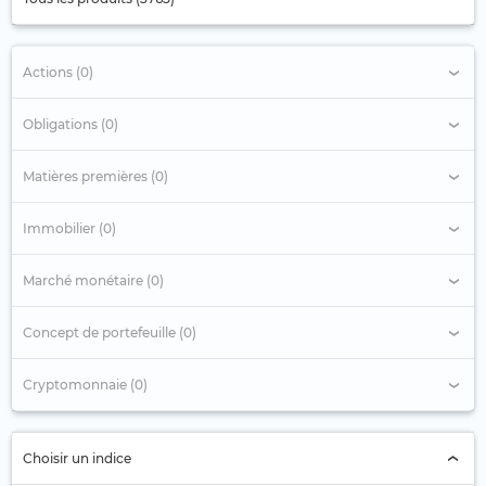
Actions (0)
Obligations (0)
Matières premières (0)
Immobilier (0)
Marché monétaire (0)
Concept de portefeuille (0)
Cryptomonnaie (0)
Choisir un indice