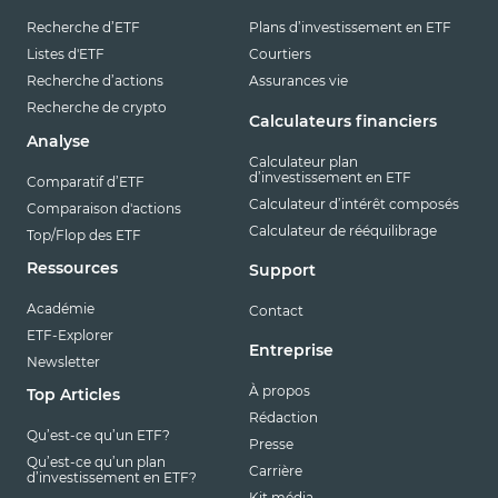
Recherche d’ETF
Plans d’investissement en ETF
Listes d'ETF
Courtiers
Recherche d’actions
Assurances vie
Recherche de crypto
Calculateurs financiers
Analyse
Calculateur plan
d’investissement en ETF
Comparatif d’ETF
Calculateur d’intérêt composés
Comparaison d'actions
Calculateur de rééquilibrage
Top/Flop des ETF
Ressources
Support
Académie
Contact
ETF-Explorer
Entreprise
Newsletter
À propos
Top Articles
Rédaction
Qu’est-ce qu’un ETF?
Presse
Qu’est-ce qu’un plan
Carrière
d’investissement en ETF?
Kit média