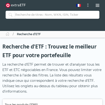
Recherche d’ETF
Recherche d'ETF : Trouvez le meilleur
ETF pour votre portefeuille
La recherche d'ETF permet de trouver et d'analyser tous les
ETF et ETC négociables en France. Vous pouvez limiter votre
recherche à l'aide des filtres. La liste des résultats vous
indique ceux qui correspondent à votre recherche d'ETF.
Utilisez les onglets au-dessus du tableau pour obtenir plus
d'informations.
Tous les produits (3765)