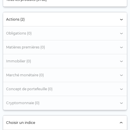
Actions (2)
Obligations (0)
Matières premières (0)
Immobilier (0)
Marché monétaire (0)
Concept de portefeuille (0)
Cryptomonnaie (0)
Choisir un indice