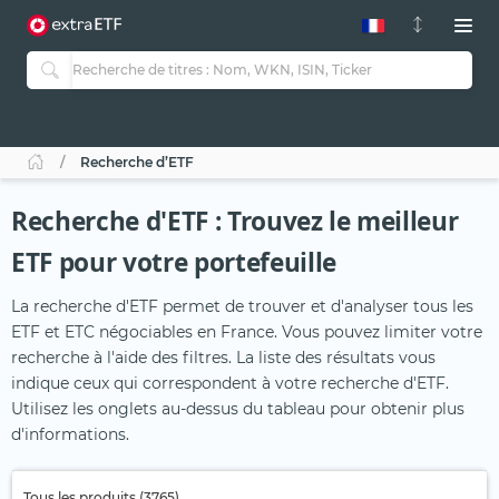
Recherche d’ETF
Recherche d'ETF : Trouvez le meilleur
ETF pour votre portefeuille
La recherche d'ETF permet de trouver et d'analyser tous les
ETF et ETC négociables en France. Vous pouvez limiter votre
recherche à l'aide des filtres. La liste des résultats vous
indique ceux qui correspondent à votre recherche d'ETF.
Utilisez les onglets au-dessus du tableau pour obtenir plus
d'informations.
Tous les produits (3765)