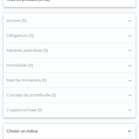
Actions (0)
Obligations (0)
Matières premières (0)
Immobilier (0)
Marché monétaire (0)
Concept de portefeuille (0)
Cryptomonnaie (0)
Choisir un indice