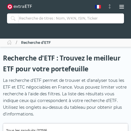
Recherche d’ETF
Recherche d'ETF : Trouvez le meilleur
ETF pour votre portefeuille
La recherche d'ETF permet de trouver et d'analyser tous les
ETF et ETC négociables en France. Vous pouvez limiter votre
recherche à l'aide des filtres. La liste des résultats vous
indique ceux qui correspondent à votre recherche d'ETF.
Utilisez les onglets au-dessus du tableau pour obtenir plus
d'informations.
Tous les produits (3759)