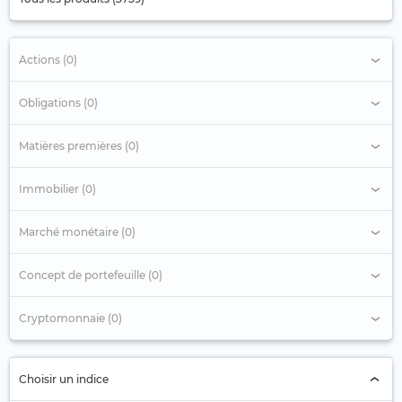
Actions (0)
Obligations (0)
Matières premières (0)
Immobilier (0)
Marché monétaire (0)
Concept de portefeuille (0)
Cryptomonnaie (0)
Choisir un indice