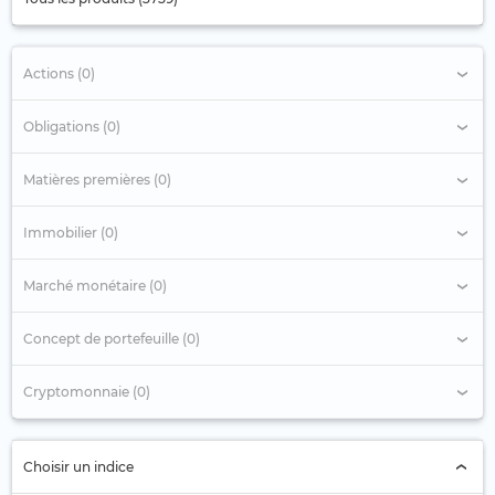
Actions (0)
Obligations (0)
Matières premières (0)
Immobilier (0)
Marché monétaire (0)
Concept de portefeuille (0)
Cryptomonnaie (0)
Choisir un indice