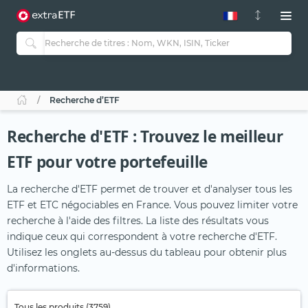
Recherche d’ETF
Recherche d'ETF : Trouvez le meilleur
ETF pour votre portefeuille
La recherche d'ETF permet de trouver et d'analyser tous les
ETF et ETC négociables en France. Vous pouvez limiter votre
recherche à l'aide des filtres. La liste des résultats vous
indique ceux qui correspondent à votre recherche d'ETF.
Utilisez les onglets au-dessus du tableau pour obtenir plus
d'informations.
Tous les produits (3759)