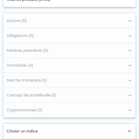
Actions (0)
Obligations (0)
Matières premières (0)
Immobilier (0)
Marché monétaire (0)
Concept de portefeuille (0)
Cryptomonnaie (0)
Choisir un indice