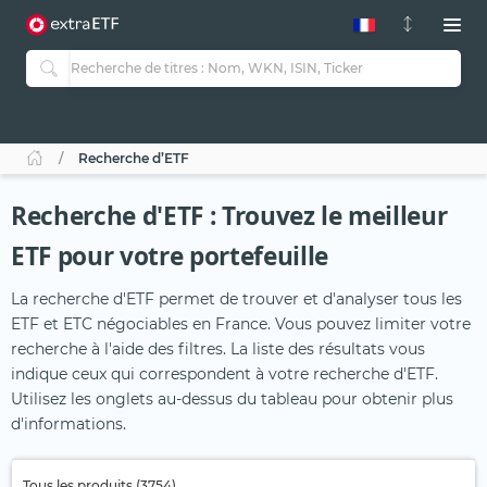
Recherche d’ETF
Recherche d'ETF : Trouvez le meilleur
ETF pour votre portefeuille
La recherche d'ETF permet de trouver et d'analyser tous les
ETF et ETC négociables en France. Vous pouvez limiter votre
recherche à l'aide des filtres. La liste des résultats vous
indique ceux qui correspondent à votre recherche d'ETF.
Utilisez les onglets au-dessus du tableau pour obtenir plus
d'informations.
Tous les produits (3754)