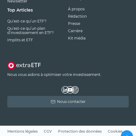
Newsletter
À propos
Top Articles
Rédaction
Qu’est-ce qu’un ETF?
Presse
Qu’est-ce qu’un plan
Carrière
d’investissement en ETF?
Kit média
Impôts et ETF
Nous vous aidons à optimiser votre investissement.
Nous contacter
Mentions légales
CGV
Protection des données
Cookies