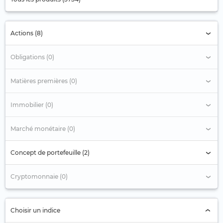
Actions (8)
Obligations (0)
Matières premières (0)
Immobilier (0)
Marché monétaire (0)
Concept de portefeuille (2)
Cryptomonnaie (0)
Choisir un indice