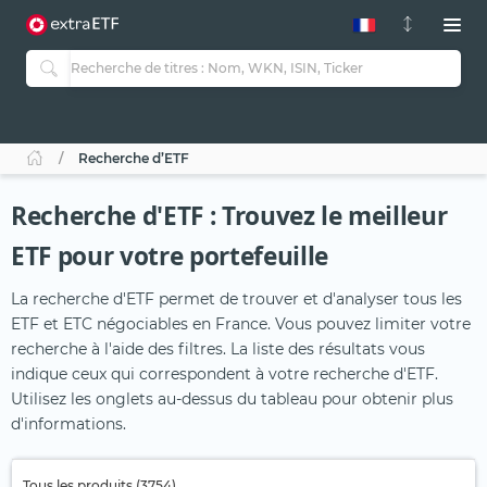
Recherche d’ETF
Recherche d'ETF : Trouvez le meilleur
ETF pour votre portefeuille
La recherche d'ETF permet de trouver et d'analyser tous les
ETF et ETC négociables en France. Vous pouvez limiter votre
recherche à l'aide des filtres. La liste des résultats vous
indique ceux qui correspondent à votre recherche d'ETF.
Utilisez les onglets au-dessus du tableau pour obtenir plus
d'informations.
Tous les produits (3754)