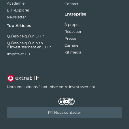
Académie
Contact
ETF-Explorer
Entreprise
Newsletter
À propos
Top Articles
Rédaction
Qu’est-ce qu’un ETF?
Presse
Qu’est-ce qu’un plan
Carrière
d’investissement en ETF?
Kit média
Impôts et ETF
Nous vous aidons à optimiser votre investissement.
Nous contacter