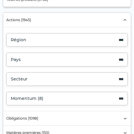
Actions (1945)
Région
Pays
Secteur
Momentum (8)
Obligations (1098)
Matières premières (155)