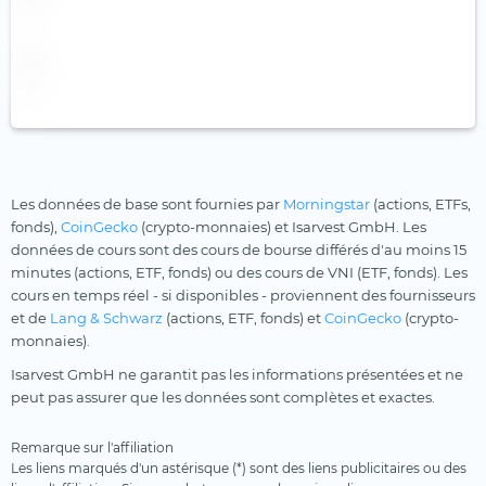
Les données de base sont fournies par
Morningstar
(actions, ETFs,
fonds),
CoinGecko
(crypto-monnaies) et Isarvest GmbH. Les
données de cours sont des cours de bourse différés d'au moins 15
minutes (actions, ETF, fonds) ou des cours de VNI (ETF, fonds). Les
cours en temps réel - si disponibles - proviennent des fournisseurs
et de
Lang & Schwarz
(actions, ETF, fonds) et
CoinGecko
(crypto-
monnaies).
Isarvest GmbH ne garantit pas les informations présentées et ne
peut pas assurer que les données sont complètes et exactes.
Remarque sur l'affiliation
Les liens marqués d'un astérisque (*) sont des liens publicitaires ou des