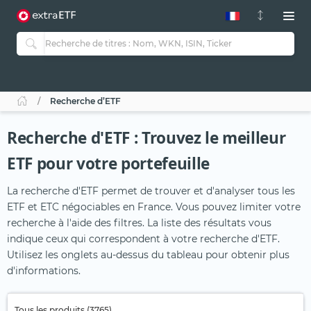
Recherche d’ETF
Recherche d'ETF : Trouvez le meilleur
ETF pour votre portefeuille
La recherche d'ETF permet de trouver et d'analyser tous les
ETF et ETC négociables en France. Vous pouvez limiter votre
recherche à l'aide des filtres. La liste des résultats vous
indique ceux qui correspondent à votre recherche d'ETF.
Utilisez les onglets au-dessus du tableau pour obtenir plus
d'informations.
Tous les produits (3765)