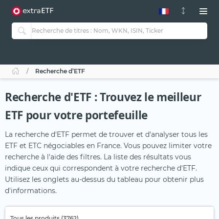
Recherche d’ETF
Recherche d'ETF : Trouvez le meilleur
ETF pour votre portefeuille
La recherche d'ETF permet de trouver et d'analyser tous les
ETF et ETC négociables en France. Vous pouvez limiter votre
recherche à l'aide des filtres. La liste des résultats vous
indique ceux qui correspondent à votre recherche d'ETF.
Utilisez les onglets au-dessus du tableau pour obtenir plus
d'informations.
Tous les produits (3762)