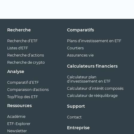
Recherche
Comparatifs
Recherche d’ETF
Plans d’investissement en ETF
Listes d'ETF
Courtiers
Recherche d’actions
Assurances vie
Recherche de crypto
Calculateurs financiers
Analyse
Calculateur plan
d’investissement en ETF
Comparatif d’ETF
Calculateur d’intérêt composés
Comparaison d'actions
Calculateur de rééquilibrage
Top/Flop des ETF
Ressources
Support
Académie
Contact
ETF-Explorer
Entreprise
Newsletter