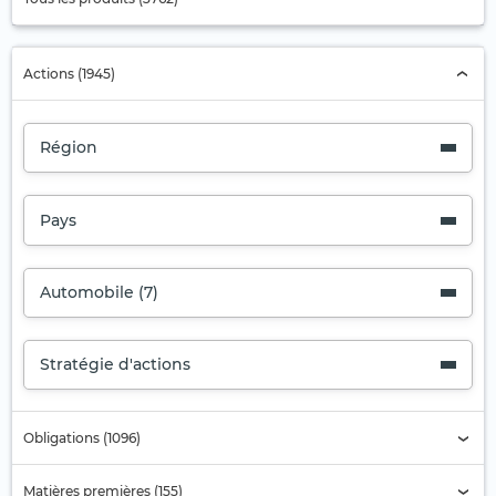
Actions (1945)
Région
Pays
Automobile (7)
Stratégie d'actions
Obligations (1096)
Matières premières (155)