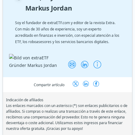
Markus Jordan
Soy el fundador de extraETF.com y editor de la revista Extra.
Con más de 30 años de experiencia, soy un experto
acreditado en finanzas e inversión, con especial atención a los
ETF, los roboasesores y los servicios bancarios digitales.
Compartir artículo
Indicación de afiliados
Los enlaces marcados con un asterisco (*) son enlaces publicitarios o de
afiliados. Si compras o realizas una transacción a través de este enlace,
recibimos una compensación del proveedor. Esto no te genera ninguna
desventaja o coste adicional. Utilizamos estos ingresos para financiar
nuestra oferta gratuita. ¡Gracias por tu apoyo!