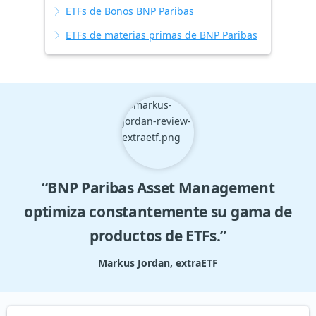
ETFs de Bonos BNP Paribas
ETFs de materias primas de BNP Paribas
“BNP Paribas Asset Management
optimiza constantemente su gama de
productos de ETFs.”
Markus Jordan, extraETF