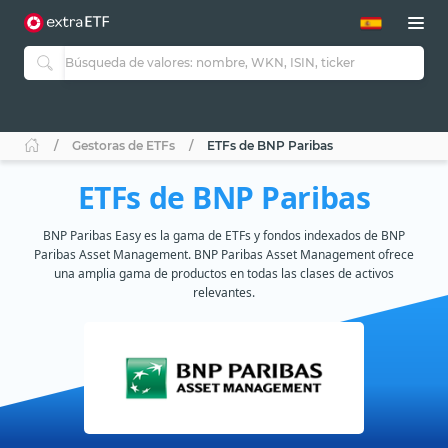
Gestoras de ETFs
ETFs de BNP Paribas
ETFs de BNP Paribas
BNP Paribas Easy es la gama de ETFs y fondos indexados de BNP
Paribas Asset Management. BNP Paribas Asset Management ofrece
una amplia gama de productos en todas las clases de activos
relevantes.