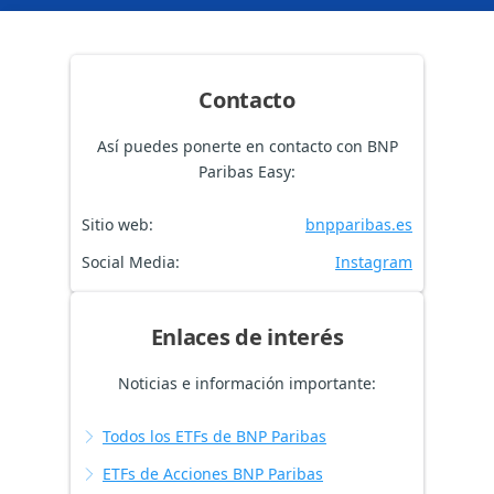
Contacto
Así puedes ponerte en contacto con BNP
Paribas Easy:
Sitio web:
bnpparibas.es
Social Media:
Instagram
Enlaces de interés
Noticias e información importante:
Todos los ETFs de BNP Paribas
ETFs de Acciones BNP Paribas