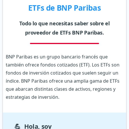
ETFs de BNP Paribas
Todo lo que necesitas saber sobre el
proveedor de ETFs BNP Paribas.
BNP Paribas es un grupo bancario francés que
también ofrece fondos cotizados (ETF). Los ETFs son
fondos de inversión cotizados que suelen seguir un
índice. BNP Paribas ofrece una amplia gama de ETFs
que abarcan distintas clases de activos, regiones y
estrategias de inversión.
💪
Hola, soy