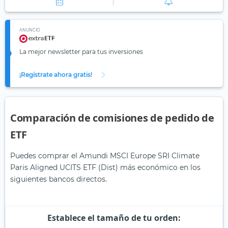
ANUNCIO
La mejor newsletter para tus inversiones
¡Regístrate ahora gratis!
Comparación de comisiones de pedido de
ETF
Puedes comprar el Amundi MSCI Europe SRI Climate
Paris Aligned UCITS ETF (Dist) más económico en los
siguientes bancos directos.
Establece el tamaño de tu orden: