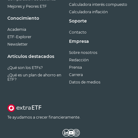
Calculadora interés compuesto
Mejores y Peores ETF
Calculadora inflación
Conocimiento
Soporte
Academia
Contacto
ETF-Explorer
Empresa
Newsletter
Sobre nosotros
Artículos destacados
Redacción
Prensa
¿Qué son los ETFs?
Carrera
¿Qué es un plan de ahorro en
ETF?
Datos de medios
Te ayudamos a crecer financieramente.