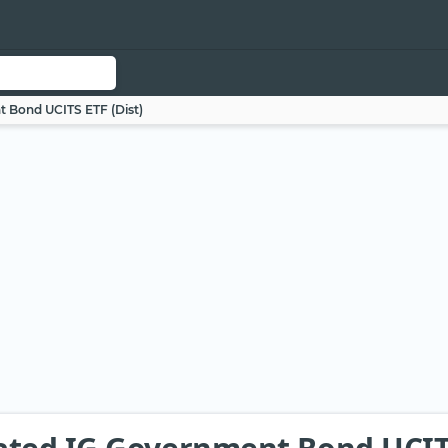
 Bond UCITS ETF (Dist)