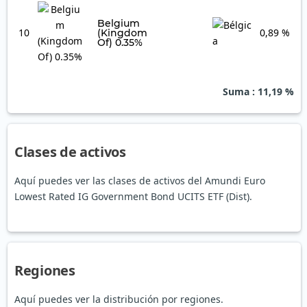
Belgium
10
0,89 %
(Kingdom
Of) 0.35%
Suma
: 11,19 %
Clases de activos
Aquí puedes ver las clases de activos del Amundi Euro
Lowest Rated IG Government Bond UCITS ETF (Dist).
Regiones
Aquí puedes ver la distribución por regiones.