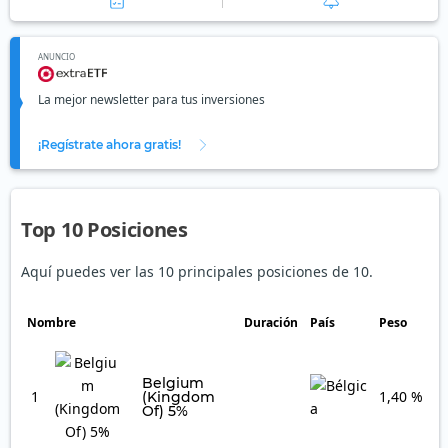
ANUNCIO
La mejor newsletter para tus inversiones
¡Regístrate ahora gratis!
Top 10 Posiciones
Aquí puedes ver las 10 principales posiciones de 10.
Nombre
Duración
País
Peso
Belgium
1
1,40 %
(Kingdom
Of) 5%