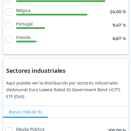
Bélgica
24,00 %
Portugal
9,47 %
Irlanda
6,67 %
Sectores industriales
Aquí puedes ver la distribución por sectores industriales
delAmundi Euro Lowest Rated IG Government Bond UCITS
ETF (Dist).
Bonos (100,00 %)
Deuda Pública
100,00 %