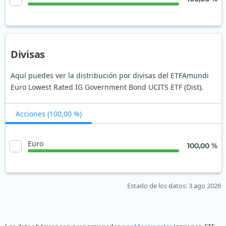
Divisas
Aquí puedes ver la distribución por divisas del ETFAmundi
Euro Lowest Rated IG Government Bond UCITS ETF (Dist).
Acciones (100,00 %)
Euro
100,00 %
Estado de los datos
: 3 ago 2026