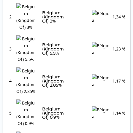
Belgium
2
1,34 %
(Kingdom
Of) 3%
Belgium
3
1,23 %
(Kingdom
Of) 5.5%
Belgium
4
1,17 %
(Kingdom
Of) 2.85%
Belgium
5
1,14 %
(Kingdom
Of) 0.9%