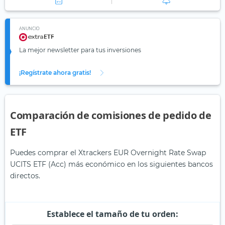
ANUNCIO
La mejor newsletter para tus inversiones
¡Regístrate ahora gratis!
Comparación de comisiones de pedido de
ETF
Puedes comprar el Xtrackers EUR Overnight Rate Swap
UCITS ETF (Acc) más económico en los siguientes bancos
directos.
Establece el tamaño de tu orden: