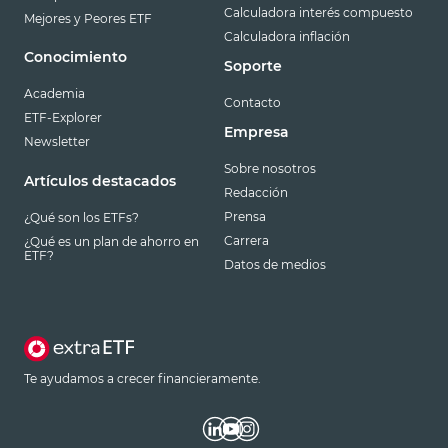
Calculadora interés compuesto
Mejores y Peores ETF
Calculadora inflación
Conocimiento
Soporte
Academia
Contacto
ETF-Explorer
Empresa
Newsletter
Sobre nosotros
Artículos destacados
Redacción
Prensa
¿Qué son los ETFs?
Carrera
¿Qué es un plan de ahorro en
ETF?
Datos de medios
Te ayudamos a crecer financieramente.