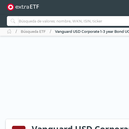
Búsqueda ETF
Vanguard USD Corporate 1-3 year Bond UC