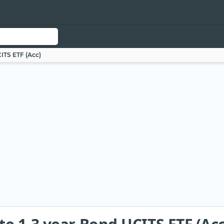
ITS ETF (Acc)