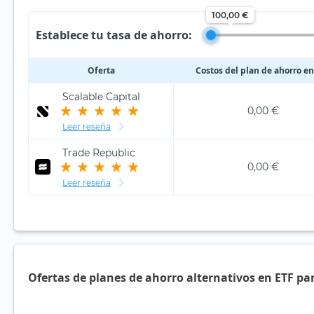
100,00 €
Establece tu tasa de ahorro:
Oferta
Costos del plan de ahorro en
Scalable Capital
0,00 €
Leer reseña
Trade Republic
0,00 €
Leer reseña
Ofertas de planes de ahorro alternativos en ETF pa