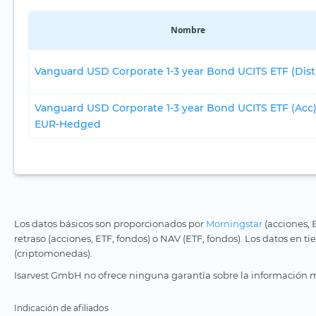
Nombre
Vanguard USD Corporate 1-3 year Bond UCITS ETF (Dist
Vanguard USD Corporate 1-3 year Bond UCITS ETF (Acc
EUR-Hedged
Los datos básicos son proporcionados por
Morningstar
(acciones, 
retraso (acciones, ETF, fondos) o NAV (ETF, fondos). Los datos en t
(criptomonedas).
Isarvest GmbH no ofrece ninguna garantía sobre la información m
Indicación de afiliados