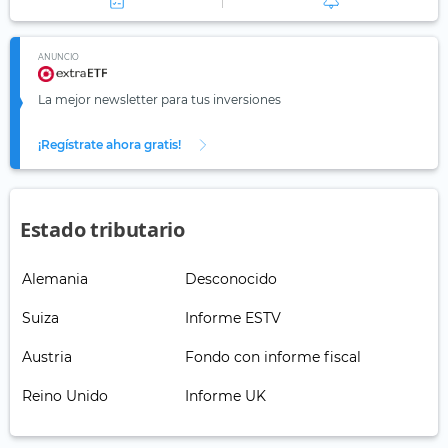
ANUNCIO
La mejor newsletter para tus inversiones
¡Regístrate ahora gratis!
Estado tributario
Alemania
Desconocido
Suiza
Informe ESTV
Austria
Fondo con informe fiscal
Reino Unido
Informe UK