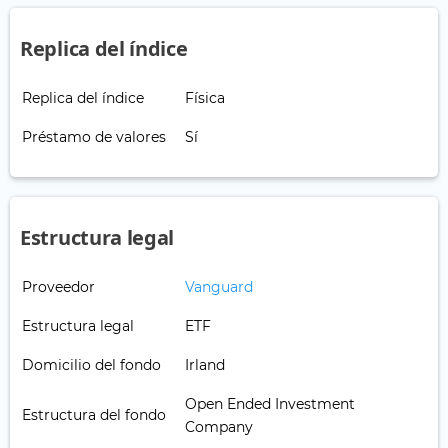
Replica del índice
Replica del índice
Física
Préstamo de valores
Sí
Estructura legal
Proveedor
Vanguard
Estructura legal
ETF
Domicilio del fondo
Irland
Open Ended Investment
Estructura del fondo
Company