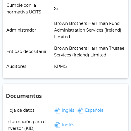
Cumple con la
Sí
normativa UCITS
Brown Brothers Harriman Fund
Administrador
Administration Services (Ireland)
Limited
Brown Brothers Harriman Trustee
Entidad depositaria
Services (Ireland) Limited
Auditores
KPMG
Documentos
Hoja de datos
Inglés
Española
Información para el
Inglés
inversor (KID)