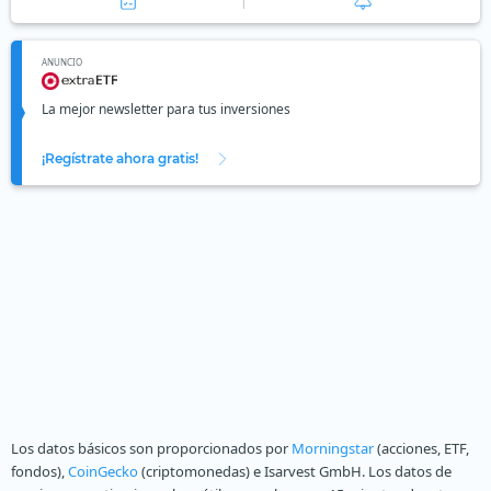
ANUNCIO
La mejor newsletter para tus inversiones
¡Regístrate ahora gratis!
Los datos básicos son proporcionados por
Morningstar
(acciones, ETF,
fondos),
CoinGecko
(criptomonedas) e Isarvest GmbH. Los datos de