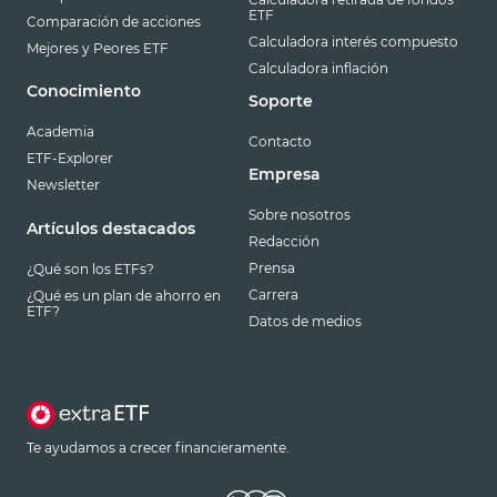
ETF
Comparación de acciones
Calculadora interés compuesto
Mejores y Peores ETF
Calculadora inflación
Conocimiento
Soporte
Academia
Contacto
ETF-Explorer
Empresa
Newsletter
Sobre nosotros
Artículos destacados
Redacción
Prensa
¿Qué son los ETFs?
Carrera
¿Qué es un plan de ahorro en
ETF?
Datos de medios
Te ayudamos a crecer financieramente.