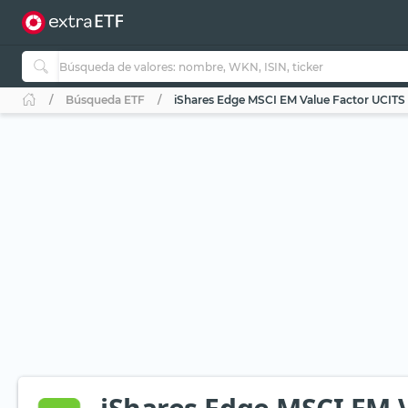
Búsqueda ETF
iShares Edge MSCI EM Value Factor UCITS