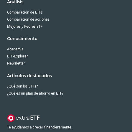
Análisis
Comparación de ETFs
Comparación de acciones
Mejores y Peores ETF
Conocimiento
Academia
ETF-Explorer
Newsletter
Artículos destacados
¿Qué son los ETFs?
¿Qué es un plan de ahorro en ETF?
Te ayudamos a crecer financieramente.