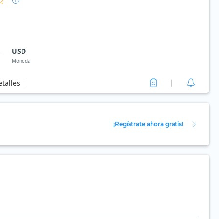
USD
Moneda
talles
¡Regístrate ahora gratis!