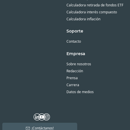
Calculadora retirada de fondos ETF
Calculadora interés compuesto
Calculadora inflación
Soporte
Contacto
Empresa
Sobre nosotros
Redacción
Prensa
Carrera
Datos de medios
¡Contáctanos!