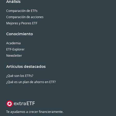
Análisis
Comparación de ETFs
Comparación de acciones
Mejores y Peores ETF
Conocimiento
Academia
ETF-Explorer
Newsletter
Artículos destacados
¿Qué son los ETFs?
¿Qué es un plan de ahorro en ETF?
Te ayudamos a crecer financieramente.