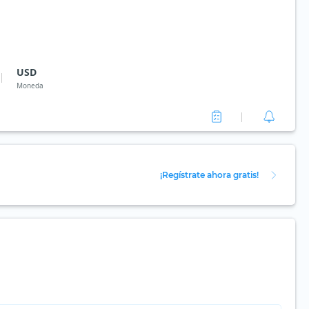
USD
Moneda
¡Regístrate ahora gratis!