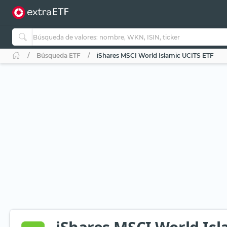
Búsqueda ETF
iShares MSCI World Islamic UCITS ETF