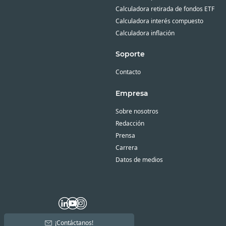
Calculadora retirada de fondos ETF
Calculadora interés compuesto
Calculadora inflación
Soporte
Contacto
Empresa
Sobre nosotros
Redacción
Prensa
Carrera
Datos de medios
¡Contáctanos!