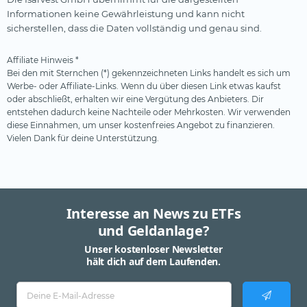
Informationen keine Gewährleistung und kann nicht
sicherstellen, dass die Daten vollständig und genau sind.
Affiliate Hinweis *
Bei den mit Sternchen (*) gekennzeichneten Links handelt es sich um
Werbe- oder Affiliate-Links. Wenn du über diesen Link etwas kaufst
oder abschließt, erhalten wir eine Vergütung des Anbieters. Dir
entstehen dadurch keine Nachteile oder Mehrkosten. Wir verwenden
diese Einnahmen, um unser kostenfreies Angebot zu finanzieren.
Vielen Dank für deine Unterstützung.
Interesse an News zu ETFs
und Geldanlage?
Unser kostenloser Newsletter
hält dich auf dem Laufenden.