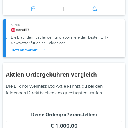
ANZEIGE
Bleib auf dem Laufenden und abonniere den besten ETF-
Newsletter für deine Geldanlage.
Jetzt anmelden!
Aktien-Ordergebühren Vergleich
Die Elixinol Wellness Ltd Aktie kannst du bei den
folgenden Direktbanken am günstigsten kaufen.
Deine Ordergröße einstellen:
€ 1.000,00