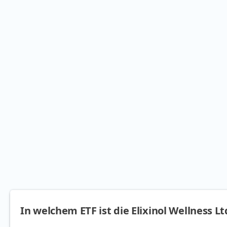
In welchem ETF ist die Elixinol Wellness L