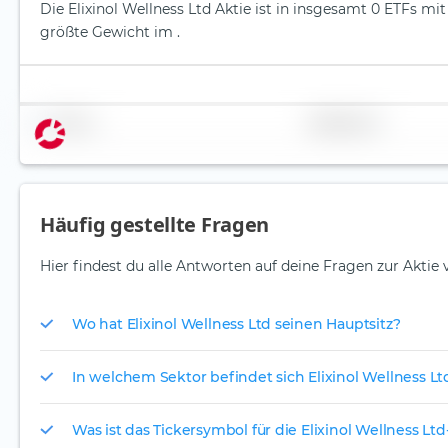
Die Elixinol Wellness Ltd Aktie ist in insgesamt 0 ETFs mit
größte Gewicht im .
Name
Gewichtung
Häufig gestellte Fragen
Hier findest du alle Antworten auf deine Fragen zur Aktie v
Wo hat Elixinol Wellness Ltd seinen Hauptsitz?
In welchem Sektor befindet sich Elixinol Wellness Lt
Was ist das Tickersymbol für die Elixinol Wellness Ltd