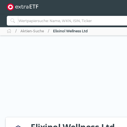
Aktien-Suche
Elixinol Wellness Ltd