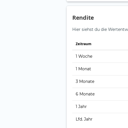
Rendite
Hier siehst du die Wertentwi
Zeitraum
1 Woche
1 Monat
3 Monate
6 Monate
1 Jahr
Lfd. Jahr