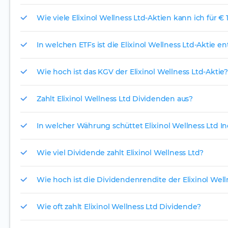
Wie viele Elixinol Wellness Ltd-Aktien kann ich für € 
In welchen ETFs ist die Elixinol Wellness Ltd-Aktie e
Wie hoch ist das KGV der Elixinol Wellness Ltd-Aktie?
Zahlt Elixinol Wellness Ltd Dividenden aus?
In welcher Währung schüttet Elixinol Wellness Ltd I
Wie viel Dividende zahlt Elixinol Wellness Ltd?
Wie hoch ist die Dividendenrendite der Elixinol Well
Wie oft zahlt Elixinol Wellness Ltd Dividende?