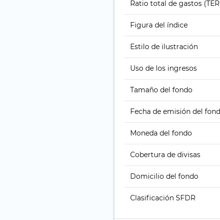
Ratio total de gastos (TER
Figura del índice
Estilo de ilustración
Uso de los ingresos
Tamaño del fondo
Fecha de emisión del fon
Moneda del fondo
Cobertura de divisas
Domicilio del fondo
Clasificación SFDR