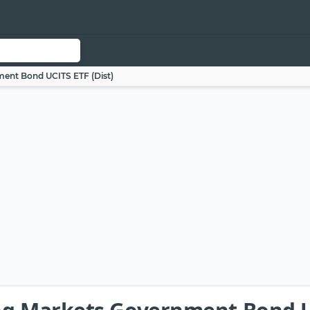
ent Bond UCITS ETF (Dist)