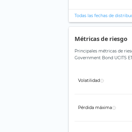
Todas las fechas de distribu
Métricas de riesgo
Principales métricas de ri
Government Bond UCITS ET
Volatilidad
Pérdida máxima