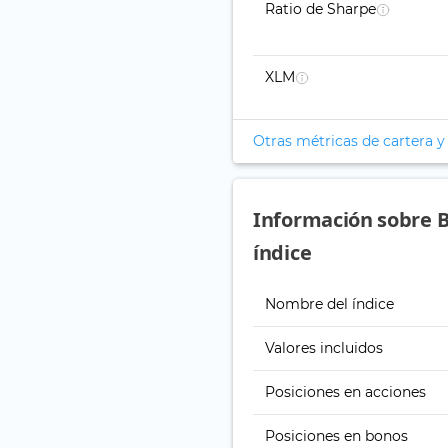
Ratio de Sharpe
XLM
Otras métricas de cartera y
Información sobre 
índice
Nombre del índice
Valores incluidos
Posiciones en acciones
Posiciones en bonos