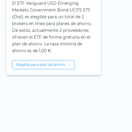
El ETF Vanguard USD Emerging
Markets Government Bond UCITS ETF
(Dist) es elegible para un total de 2
brokers en línea para planes de ahorro.
De estos, actualmente 2 proveedores
ofrecen el ETF de forma gratuita en el
plan de ahorro. La tasa mínima de
ahorro es de 1,00 €.
Elegible para plan de ahorro