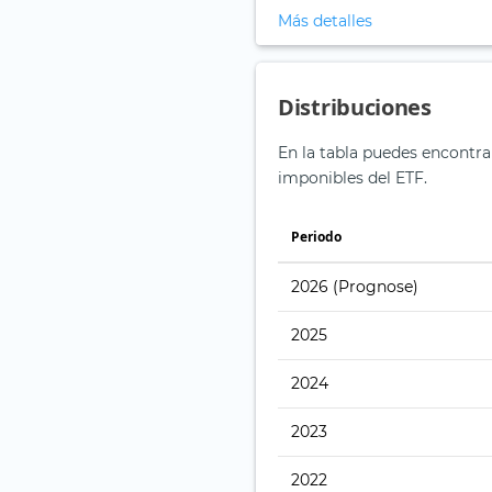
Más detalles
Distribuciones
En la tabla puedes encontra
imponibles del ETF.
Periodo
2026
(Prognose)
2025
2024
2023
2022