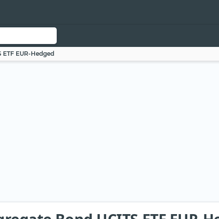
TS ETF EUR-Hedged