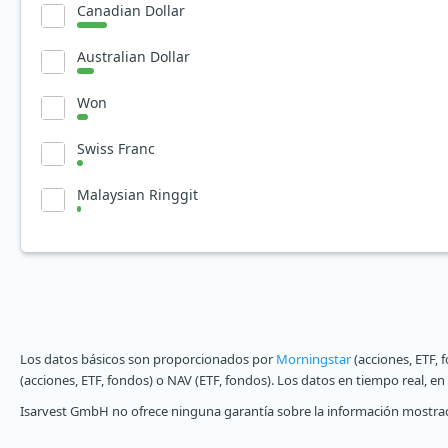
Canadian Dollar
Australian Dollar
Won
Swiss Franc
Malaysian Ringgit
Los datos básicos son proporcionados por
Morningstar
(acciones, ETF, 
(acciones, ETF, fondos) o NAV (ETF, fondos). Los datos en tiempo real, e
Isarvest GmbH no ofrece ninguna garantía sobre la información mostrad