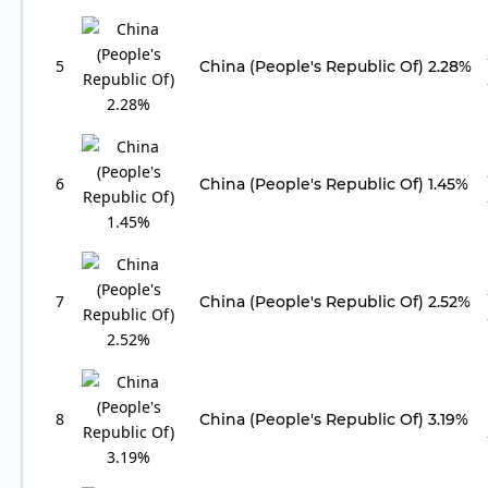
5
China (People's Republic Of) 2.28%
6
China (People's Republic Of) 1.45%
7
China (People's Republic Of) 2.52%
8
China (People's Republic Of) 3.19%