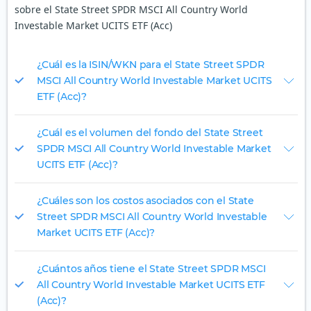
sobre el State Street SPDR MSCI All Country World
Investable Market UCITS ETF (Acc)
¿Cuál es la ISIN/WKN para el State Street SPDR
MSCI All Country World Investable Market UCITS
ETF (Acc)?
¿Cuál es el volumen del fondo del State Street
SPDR MSCI All Country World Investable Market
UCITS ETF (Acc)?
¿Cuáles son los costos asociados con el State
Street SPDR MSCI All Country World Investable
Market UCITS ETF (Acc)?
¿Cuántos años tiene el State Street SPDR MSCI
All Country World Investable Market UCITS ETF
(Acc)?