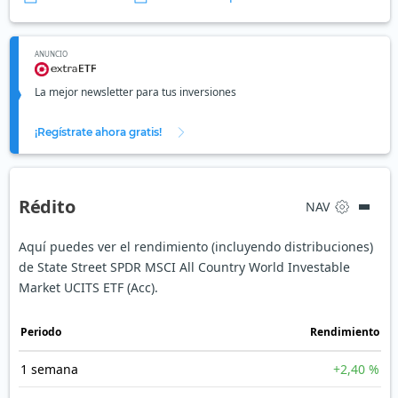
ANUNCIO
La mejor newsletter para tus inversiones
¡Regístrate ahora gratis!
Rédito
NAV
Aquí puedes ver el rendimiento (incluyendo distribuciones)
de State Street SPDR MSCI All Country World Investable
Market UCITS ETF (Acc).
Periodo
Rendimiento
1 semana
+2,40 %