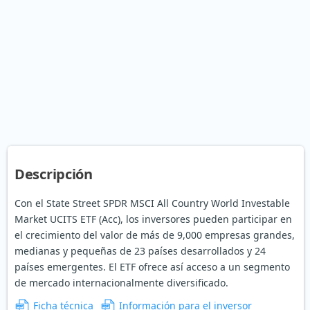
Descripción
Con el State Street SPDR MSCI All Country World Investable
Market UCITS ETF (Acc), los inversores pueden participar en
el crecimiento del valor de más de 9,000 empresas grandes,
medianas y pequeñas de 23 países desarrollados y 24
países emergentes. El ETF ofrece así acceso a un segmento
de mercado internacionalmente diversificado.
Ficha técnica
Información para el inversor