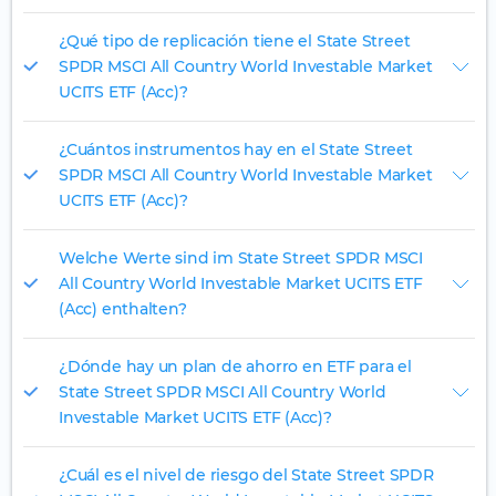
¿Qué tipo de replicación tiene el State Street
SPDR MSCI All Country World Investable Market
UCITS ETF (Acc)?
¿Cuántos instrumentos hay en el State Street
SPDR MSCI All Country World Investable Market
UCITS ETF (Acc)?
Welche Werte sind im State Street SPDR MSCI
All Country World Investable Market UCITS ETF
(Acc) enthalten?
¿Dónde hay un plan de ahorro en ETF para el
State Street SPDR MSCI All Country World
Investable Market UCITS ETF (Acc)?
¿Cuál es el nivel de riesgo del State Street SPDR