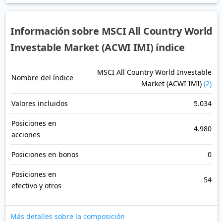
Información sobre MSCI All Country World
Investable Market (ACWI IMI) índice
MSCI All Country World Investable
Nombre del índice
Market (ACWI IMI)
(2)
Valores incluidos
5.034
Posiciones en
4.980
acciones
Posiciones en bonos
0
Posiciones en
54
efectivo y otros
Más detalles sobre la composición