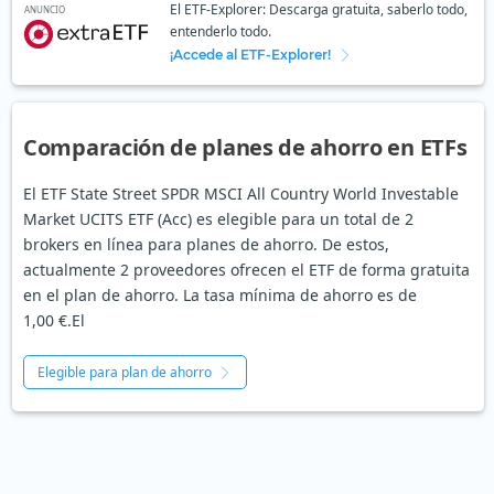
El ETF-Explorer: Descarga gratuita, saberlo todo,
ANUNCIO
entenderlo todo.
¡Accede al ETF-Explorer!
Comparación de planes de ahorro en ETFs
El ETF State Street SPDR MSCI All Country World Investable
Market UCITS ETF (Acc) es elegible para un total de 2
brokers en línea para planes de ahorro. De estos,
actualmente 2 proveedores ofrecen el ETF de forma gratuita
en el plan de ahorro. La tasa mínima de ahorro es de
1,00 €.El
Elegible para plan de ahorro