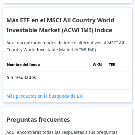
Más ETF en el MSCI All Country World
Investable Market (ACWI IMI) índice
Aquí encontrarás fondos de índice alternativos al MSCI All
Country World Investable Market (ACWI IMI).
Nombre del fondo
WKN
TER
Sin resultados
Más productos en la búsqueda de ETF
Preguntas frecuentes
Aquí encontrarás todas las respuestas a tus preguntas