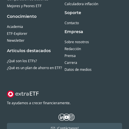
Calculadora inflación
Mejores y Peores ETF
Soporte
Conocimiento
Contacto
Academia
Empresa
ETF-Explorer
Newsletter
Sobre nosotros
Redacción
Artículos destacados
Prensa
¿Qué son los ETFs?
Carrera
¿Qué es un plan de ahorro en ETF?
Datos de medios
Te ayudamos a crecer financieramente.
¡Contáctanos!