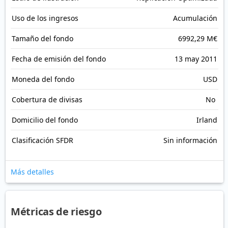
Uso de los ingresos
Acumulación
Tamaño del fondo
6992,29 M€
Fecha de emisión del fondo
13 may 2011
Moneda del fondo
USD
Cobertura de divisas
No
Domicilio del fondo
Irland
Clasificación SFDR
Sin información
Más detalles
Métricas de riesgo