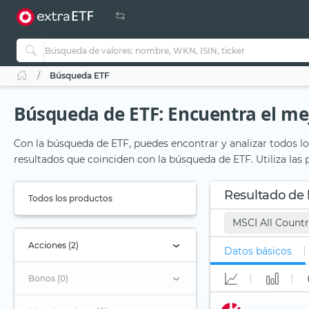
Búsqueda ETF
Búsqueda de ETF: Encuentra el mej
Con la búsqueda de ETF, puedes encontrar y analizar todos los
resultados que coinciden con la búsqueda de ETF. Utiliza las
Resultado de
Todos los productos
MSCI All Countr
Acciones (2)
Datos básicos
Bonos (0)