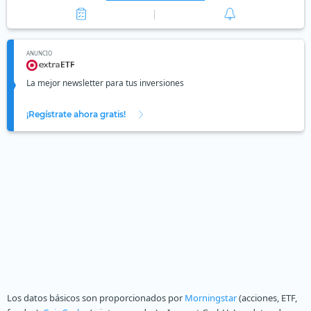
ANUNCIO
La mejor newsletter para tus inversiones
¡Regístrate ahora gratis!
Los datos básicos son proporcionados por
Morningstar
(acciones, ETF,