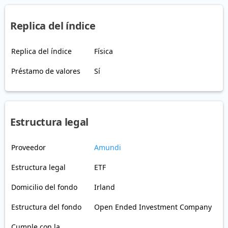
Replica del índice
Replica del índice
Física
Préstamo de valores
Sí
Estructura legal
Proveedor
Amundi
Estructura legal
ETF
Domicilio del fondo
Irland
Estructura del fondo
Open Ended Investment Company
Cumple con la