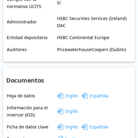
Sí
normativa UCITS
HSBC Securities Services (Ireland)
Administrador
DAC
Entidad depositaria
HSBC Continental Europe
Auditores
PricewaterhouseCoopers (Dublin)
Documentos
Hoja de datos
Inglés
Española
Información para el
Inglés
inversor (KID)
Ficha de datos clave
Inglés
Española