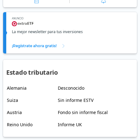
ANUNCIO
La mejor newsletter para tus inversiones
¡Regístrate ahora gratis!
Estado tributario
Alemania
Desconocido
Suiza
Sin informe ESTV
Austria
Fondo sin informe fiscal
Reino Unido
Informe UK