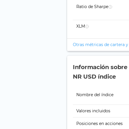
Ratio de Sharpe
XLM
Otras métricas de cartera y
Información sobr
NR USD índice
Nombre del índice
Valores incluidos
Posiciones en acciones