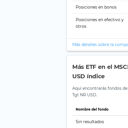
Posiciones en bonos
Posiciones en efectivo y
otros
Más detalles sobre la comp
Más ETF en el MS
USD índice
Aquí encontrarás fondos d
Tgt NR USD.
Nombre del fondo
Sin resultados