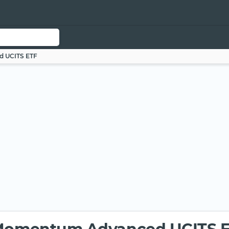
 UCITS ETF