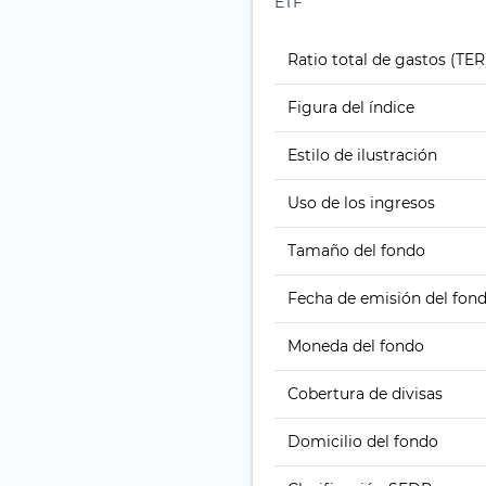
ETF
Ratio total de gastos (TER
Figura del índice
Estilo de ilustración
Uso de los ingresos
Tamaño del fondo
Fecha de emisión del fon
Moneda del fondo
Cobertura de divisas
Domicilio del fondo