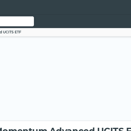
 UCITS ETF