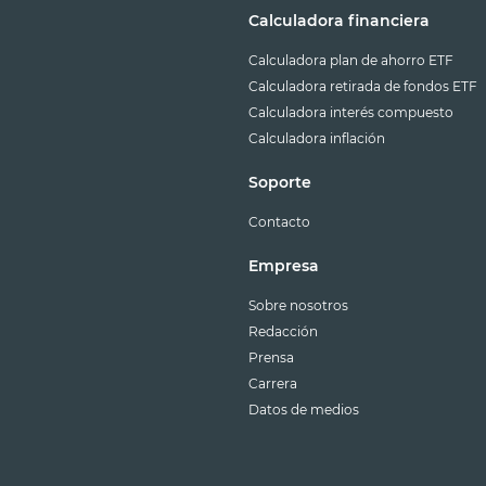
Calculadora financiera
Calculadora plan de ahorro ETF
Calculadora retirada de fondos ETF
Calculadora interés compuesto
Calculadora inflación
Soporte
Contacto
Empresa
Sobre nosotros
Redacción
Prensa
Carrera
Datos de medios