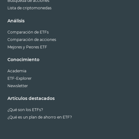
Búsqueda de acciones
Lista de criptomonedas
Análisis
Comparación de ETFs
Comparación de acciones
Mejores y Peores ETF
Conocimiento
Academia
ETF-Explorer
Newsletter
Artículos destacados
¿Qué son los ETFs?
¿Qué es un plan de ahorro en ETF?