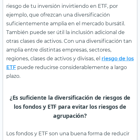
riesgo de tu inversión invirtiendo en ETF, por
ejemplo, que ofrezcan una diversificación
suficientemente amplia en el mercado bursátil.
También puede ser útil la inclusión adicional de
otras clases de activos. Con una diversificación tan
amplia entre distintas empresas, sectores,
regiones, clases de activos y divisas, el
riesgo de los
ETF
puede reducirse considerablemente a largo
plazo.
¿Es suficiente la diversificación de riesgos de
los fondos y ETF para evitar los riesgos de
agrupación?
Los fondos y ETF son una buena forma de reducir