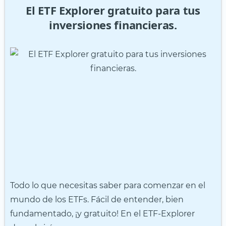
El ETF Explorer gratuito para tus
inversiones financieras.
Todo lo que necesitas saber para comenzar en el
mundo de los ETFs. Fácil de entender, bien
fundamentado, ¡y gratuito! En el ETF-Explorer