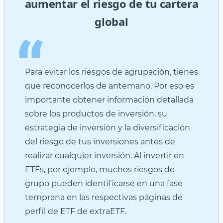
aumentar el riesgo de tu cartera
global
Para evitar los riesgos de agrupación, tienes
que reconocerlos de antemano. Por eso es
importante obtener información detallada
sobre los productos de inversión, su
estrategia de inversión y la diversificación
del riesgo de tus inversiones antes de
realizar cualquier inversión. Al invertir en
ETFs, por ejemplo, muchos riesgos de
grupo pueden identificarse en una fase
temprana en las respectivas páginas de
perfil de ETF de extraETF.