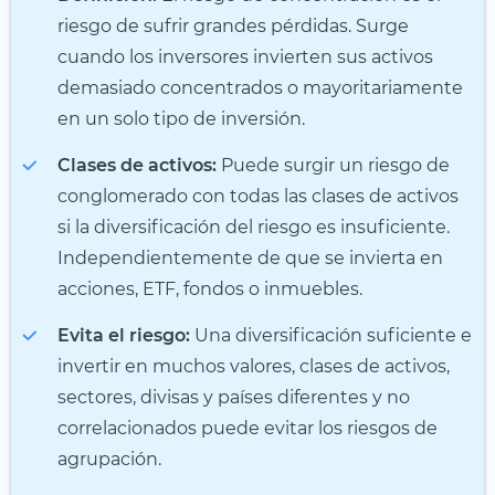
riesgo de sufrir grandes pérdidas. Surge
cuando los inversores invierten sus activos
demasiado concentrados o mayoritariamente
en un solo tipo de inversión.
Clases de activos:
Puede surgir un riesgo de
conglomerado con todas las clases de activos
si la diversificación del riesgo es insuficiente.
Independientemente de que se invierta en
acciones, ETF, fondos o inmuebles.
Evita el riesgo:
Una diversificación suficiente e
invertir en muchos valores, clases de activos,
sectores, divisas y países diferentes y no
correlacionados puede evitar los riesgos de
agrupación.