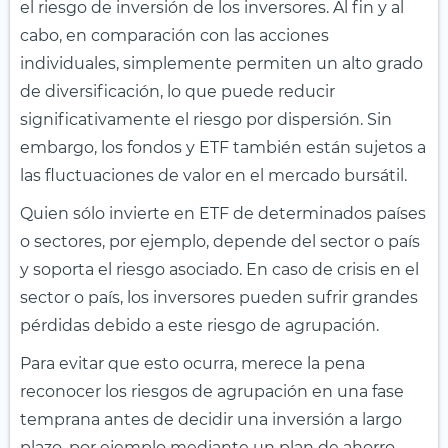
el riesgo de inversión de los inversores. Al fin y al
cabo, en comparación con las acciones
individuales, simplemente permiten un alto grado
de diversificación, lo que puede reducir
significativamente el riesgo por dispersión. Sin
embargo, los fondos y ETF también están sujetos a
las fluctuaciones de valor en el mercado bursátil.
Quien sólo invierte en ETF de determinados países
o sectores, por ejemplo, depende del sector o país
y soporta el riesgo asociado. En caso de crisis en el
sector o país, los inversores pueden sufrir grandes
pérdidas debido a este riesgo de agrupación.
Para evitar que esto ocurra, merece la pena
reconocer los riesgos de agrupación en una fase
temprana antes de decidir una inversión a largo
plazo, por ejemplo mediante un plan de ahorro