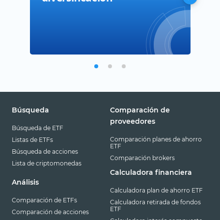
Búsqueda
Comparación de
proveedores
Búsqueda de ETF
Comparación planes de ahorro
Listas de ETFs
ETF
Búsqueda de acciones
Comparación brokers
Lista de criptomonedas
Calculadora financiera
Análisis
Calculadora plan de ahorro ETF
Comparación de ETFs
Calculadora retirada de fondos
ETF
Comparación de acciones