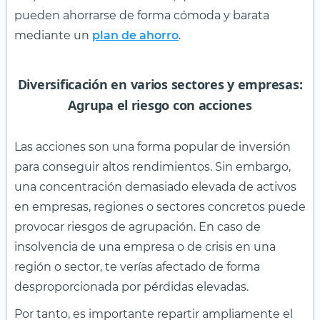
pueden ahorrarse de forma cómoda y barata
mediante un
plan de ahorro
.
Diversificación en varios sectores y empresas:
Agrupa el riesgo con acciones
Las acciones son una forma popular de inversión
para conseguir altos rendimientos. Sin embargo,
una concentración demasiado elevada de activos
en empresas, regiones o sectores concretos puede
provocar riesgos de agrupación. En caso de
insolvencia de una empresa o de crisis en una
región o sector, te verías afectado de forma
desproporcionada por pérdidas elevadas.
Por tanto, es importante repartir ampliamente el