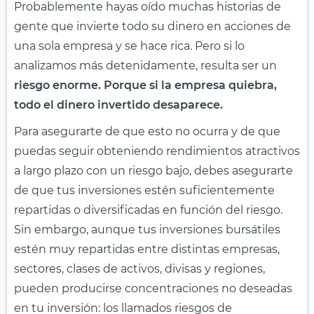
Probablemente hayas oído muchas historias de
gente que invierte todo su dinero en acciones de
una sola empresa y se hace rica. Pero si lo
analizamos más detenidamente, resulta ser un
riesgo enorme. Porque si la empresa quiebra,
todo el dinero invertido desaparece.
Para asegurarte de que esto no ocurra y de que
puedas seguir obteniendo rendimientos atractivos
a largo plazo con un riesgo bajo, debes asegurarte
de que tus inversiones estén suficientemente
repartidas o diversificadas en función del riesgo.
Sin embargo, aunque tus inversiones bursátiles
estén muy repartidas entre distintas empresas,
sectores, clases de activos, divisas y regiones,
pueden producirse concentraciones no deseadas
en tu inversión: los llamados riesgos de