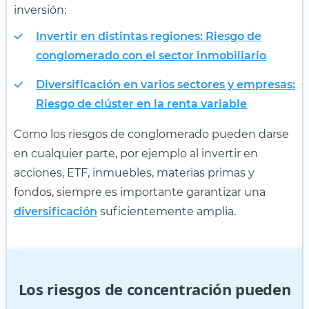
inversión:
Invertir en distintas regiones: Riesgo de
conglomerado con el sector inmobiliario
Diversificación en varios sectores y empresas:
Riesgo de clúster en la renta variable
Como los riesgos de conglomerado pueden darse
en cualquier parte, por ejemplo al invertir en
acciones, ETF, inmuebles, materias primas y
fondos, siempre es importante garantizar una
diversificación
suficientemente amplia.
Los riesgos de concentración pueden