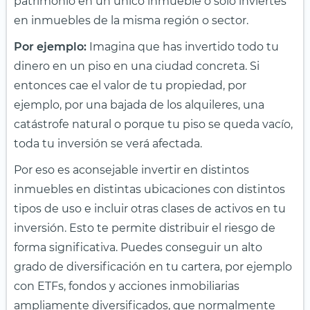
patrimonio en un único inmueble o sólo inviertes
en inmuebles de la misma región o sector.
Por ejemplo:
Imagina que has invertido todo tu
dinero en un piso en una ciudad concreta. Si
entonces cae el valor de tu propiedad, por
ejemplo, por una bajada de los alquileres, una
catástrofe natural o porque tu piso se queda vacío,
toda tu inversión se verá afectada.
Por eso es aconsejable invertir en distintos
inmuebles en distintas ubicaciones con distintos
tipos de uso e incluir otras clases de activos en tu
inversión. Esto te permite distribuir el riesgo de
forma significativa. Puedes conseguir un alto
grado de diversificación en tu cartera, por ejemplo
con ETFs, fondos y acciones inmobiliarias
ampliamente diversificados, que normalmente