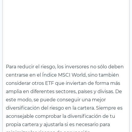
Para reducir el riesgo, los inversores no sólo deben
centrarse en el Índice MSCI World, sino también
considerar otros ETF que inviertan de forma más
amplia en diferentes sectores, países y divisas. De
este modo, se puede conseguir una mejor
diversificación del riesgo en la cartera. Siempre es
aconsejable comprobar la diversificación de tu
propia cartera y ajustarla si es necesario para