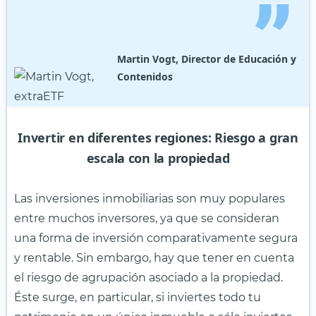
Martin Vogt, Director de Educación y
Contenidos
Invertir en diferentes regiones: Riesgo a gran
escala con la propiedad
Las inversiones inmobiliarias son muy populares
entre muchos inversores, ya que se consideran
una forma de inversión comparativamente segura
y rentable. Sin embargo, hay que tener en cuenta
el riesgo de agrupación asociado a la propiedad.
Éste surge, en particular, si inviertes todo tu