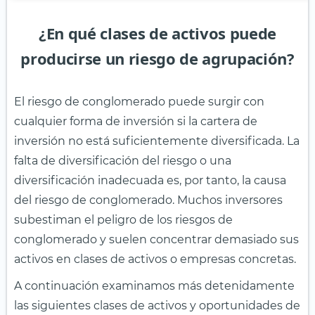
¿En qué clases de activos puede
producirse un riesgo de agrupación?
El riesgo de conglomerado puede surgir con
cualquier forma de inversión si la cartera de
inversión no está suficientemente diversificada. La
falta de diversificación del riesgo o una
diversificación inadecuada es, por tanto, la causa
del riesgo de conglomerado. Muchos inversores
subestiman el peligro de los riesgos de
conglomerado y suelen concentrar demasiado sus
activos en clases de activos o empresas concretas.
A continuación examinamos más detenidamente
las siguientes clases de activos y oportunidades de