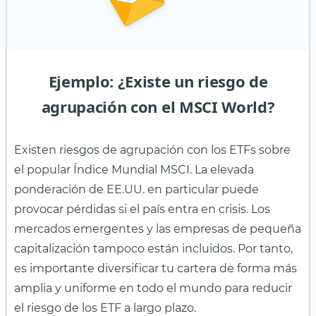
Ejemplo: ¿Existe un riesgo de
agrupación con el MSCI World?
Existen riesgos de agrupación con los ETFs sobre
el popular Índice Mundial MSCI. La elevada
ponderación de EE.UU. en particular puede
provocar pérdidas si el país entra en crisis. Los
mercados emergentes y las empresas de pequeña
capitalización tampoco están incluidos. Por tanto,
es importante diversificar tu cartera de forma más
amplia y uniforme en todo el mundo para reducir
el riesgo de los ETF a largo plazo.