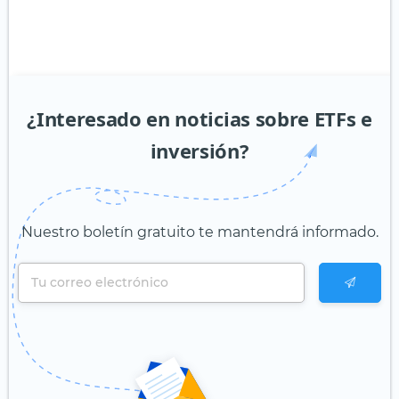
¿Interesado en noticias sobre ETFs e
inversión?
Nuestro boletín gratuito te mantendrá informado.