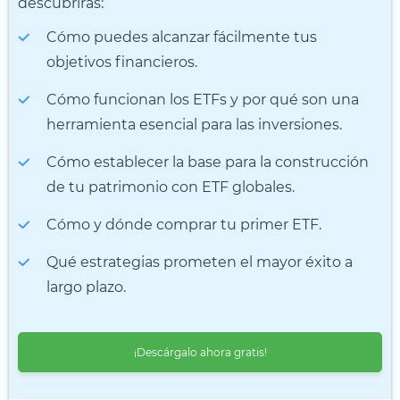
descubrirás:
Cómo puedes alcanzar fácilmente tus
objetivos financieros.
Cómo funcionan los ETFs y por qué son una
herramienta esencial para las inversiones.
Cómo establecer la base para la construcción
de tu patrimonio con ETF globales.
Cómo y dónde comprar tu primer ETF.
Qué estrategias prometen el mayor éxito a
largo plazo.
¡Descárgalo ahora gratis!