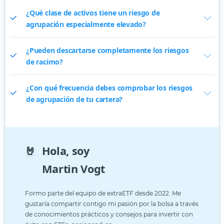
¿Qué clase de activos tiene un riesgo de
agrupación especialmente elevado?
¿Pueden descartarse completamente los riesgos
de racimo?
¿Con qué frecuencia debes comprobar los riesgos
de agrupación de tu cartera?
🤘
Hola, soy
Martin Vogt
Formo parte del equipo de extraETF desde 2022. Me
gustaría compartir contigo mi pasión por la bolsa a través
de conocimientos prácticos y consejos para invertir con