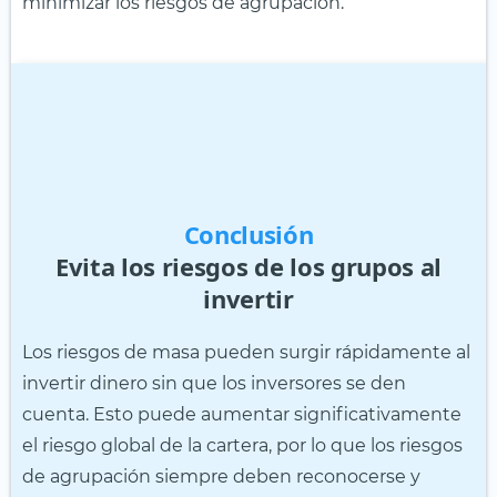
minimizar los riesgos de agrupación.
Conclusión
Evita los riesgos de los grupos al
invertir
Los riesgos de masa pueden surgir rápidamente al
invertir dinero sin que los inversores se den
cuenta. Esto puede aumentar significativamente
el riesgo global de la cartera, por lo que los riesgos
de agrupación siempre deben reconocerse y