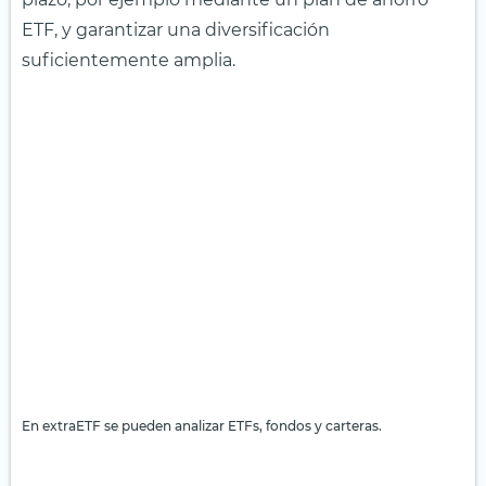
ETF, y garantizar una diversificación
suficientemente amplia.
En extraETF se pueden analizar ETFs, fondos y carteras.