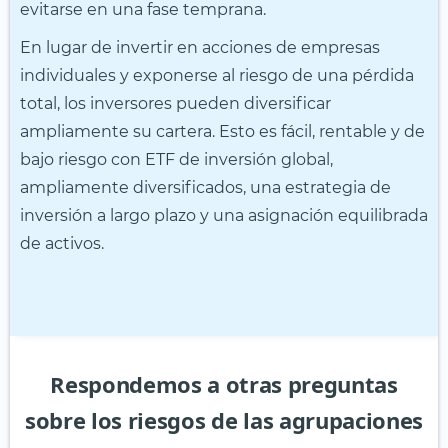
evitarse en una fase temprana.
En lugar de invertir en acciones de empresas
individuales y exponerse al riesgo de una pérdida
total, los inversores pueden diversificar
ampliamente su cartera. Esto es fácil, rentable y de
bajo riesgo con ETF de inversión global,
ampliamente diversificados, una estrategia de
inversión a largo plazo y una asignación equilibrada
de activos.
Respondemos a otras preguntas
sobre los riesgos de las agrupaciones