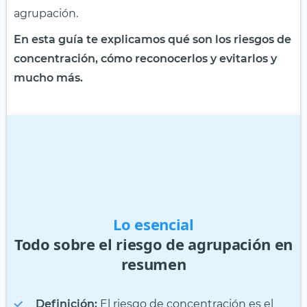
agrupación.
En esta guía te explicamos qué son los riesgos de
concentración, cómo reconocerlos y evitarlos y
mucho más.
Lo esencial
Todo sobre el riesgo de agrupación en
resumen
Definición:
El riesgo de concentración es el