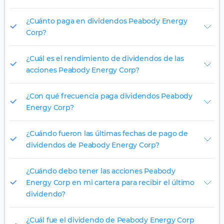
¿Cuánto paga en dividendos Peabody Energy
Corp?
¿Cuál es el rendimiento de dividendos de las
acciones Peabody Energy Corp?
¿Con qué frecuencia paga dividendos Peabody
Energy Corp?
¿Cuándo fueron las últimas fechas de pago de
dividendos de Peabody Energy Corp?
¿Cuándo debo tener las acciones Peabody
Energy Corp en mi cartera para recibir el último
dividendo?
¿Cuál fue el dividendo de Peabody Energy Corp