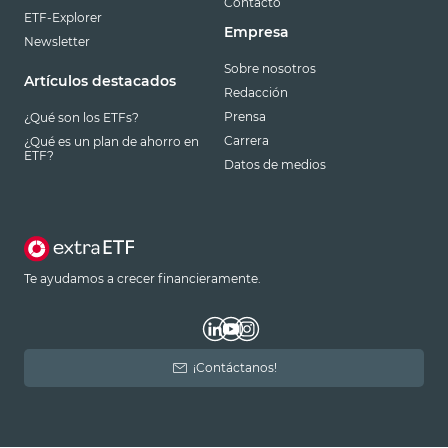
Contacto
ETF-Explorer
Empresa
Newsletter
Sobre nosotros
Artículos destacados
Redacción
Prensa
¿Qué son los ETFs?
Carrera
¿Qué es un plan de ahorro en
ETF?
Datos de medios
Te ayudamos a crecer financieramente.
¡Contáctanos!