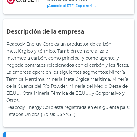
¡Accede al ETF-Explorer!
Descripción de la empresa
Peabody Energy Corp es un productor de carbón
metalúrgico y térmico. También comercializa e
intermedia carbón, como principal y como agente, y
negocia contratos relacionados con el carbón y los fletes.
La empresa opera en los siguientes segmentos: Minería
Térmica Marítima, Minería Metalúrgica Marítima, Minería
de la Cuenca del Río Powder, Minería del Medio Oeste de
EE.UU., Otra Minería Térmica de EE.UU., y Corporativo y
Otros.
Peabody Energy Corp está registrada en el siguiente país:
Estados Unidos (Bolsa: USNYSE).