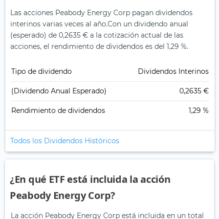
Las acciones Peabody Energy Corp pagan dividendos
interinos varias veces al año.
Con un dividendo anual
(esperado) de 0,2635 € a la cotización actual de las
acciones, el rendimiento de dividendos es del 1,29 %.
Tipo de dividendo
Dividendos Interinos
(Dividendo Anual Esperado)
0,2635 €
Rendimiento de dividendos
1,29 %
Todos los Dividendos Históricos
¿En qué ETF está incluida la acción
Peabody Energy Corp?
La acción Peabody Energy Corp está incluida en un total