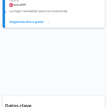
ANUNCIO
La mejor newsletter para tus inversiones
¡Regístrate ahora gratis!
Datos clave