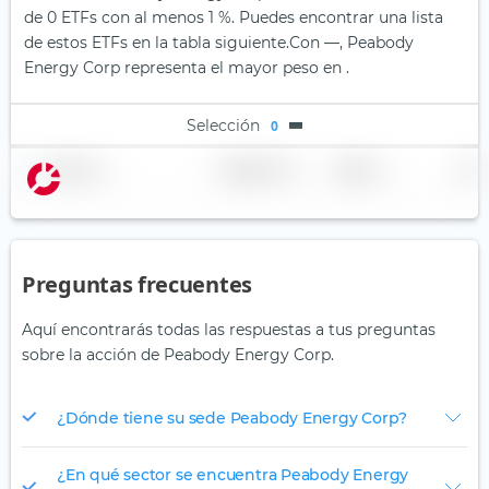
de 0 ETFs con al menos 1 %. Puedes encontrar una lista
de estos ETFs en la tabla siguiente.
Con —, Peabody
Energy Corp representa el mayor peso en .
Selección
0
Nombre
Ponderación
Región
País
Preguntas frecuentes
Aquí encontrarás todas las respuestas a tus preguntas
sobre la acción de Peabody Energy Corp.
¿Dónde tiene su sede Peabody Energy Corp?
¿En qué sector se encuentra Peabody Energy