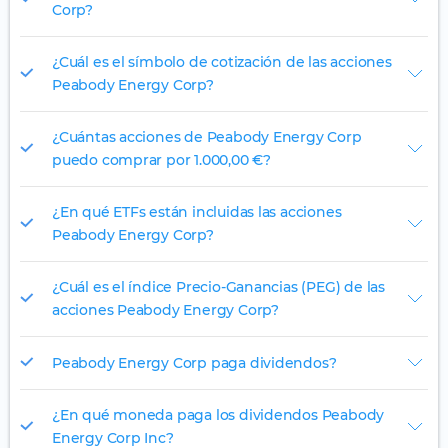
Corp?
¿Cuál es el símbolo de cotización de las acciones
Peabody Energy Corp?
¿Cuántas acciones de Peabody Energy Corp
puedo comprar por 1.000,00 €?
¿En qué ETFs están incluidas las acciones
Peabody Energy Corp?
¿Cuál es el índice Precio-Ganancias (PEG) de las
acciones Peabody Energy Corp?
Peabody Energy Corp paga dividendos?
¿En qué moneda paga los dividendos Peabody
Energy Corp Inc?