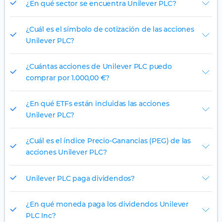
¿En qué sector se encuentra Unilever PLC?
¿Cuál es el símbolo de cotización de las acciones
Unilever PLC?
¿Cuántas acciones de Unilever PLC puedo
comprar por 1.000,00 €?
¿En qué ETFs están incluidas las acciones
Unilever PLC?
¿Cuál es el índice Precio-Ganancias (PEG) de las
acciones Unilever PLC?
Unilever PLC paga dividendos?
¿En qué moneda paga los dividendos Unilever
PLC Inc?