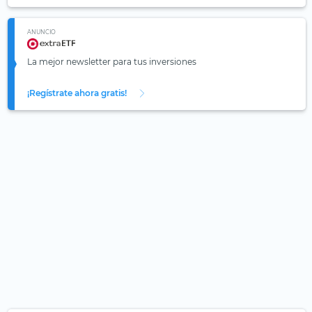
ANUNCIO
La mejor newsletter para tus inversiones
¡Regístrate ahora gratis!