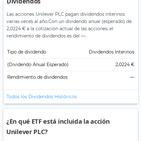
Dividendos
Las acciones Unilever PLC pagan dividendos interinos
varias veces al año.
Con un dividendo anual (esperado) de
2,0224 € a la cotización actual de las acciones, el
rendimiento de dividendos es del —.
Tipo de dividendo
Dividendos Interinos
(Dividendo Anual Esperado)
2,0224 €
Rendimiento de dividendos
—
Todos los Dividendos Históricos
¿En qué ETF está incluida la acción
Unilever PLC?