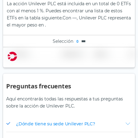
La acción Unilever PLC está incluida en un total de 0 ETFs
con al menos 1 %. Puedes encontrar una lista de estos
ETFs en la tabla siguiente.
Con —, Unilever PLC representa
el mayor peso en .
Selección
0
Nombre
Ponderación
Región
País
Preguntas frecuentes
Aquí encontrarás todas las respuestas a tus preguntas
sobre la acción de Unilever PLC.
¿Dónde tiene su sede Unilever PLC?