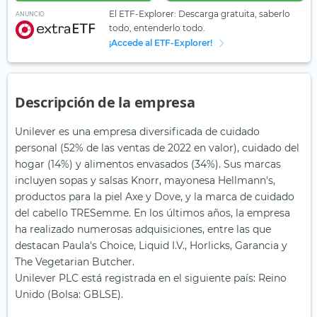
El ETF-Explorer: Descarga gratuita, saberlo
ANUNCIO
todo, entenderlo todo.
¡Accede al ETF-Explorer!
Descripción de la empresa
Unilever es una empresa diversificada de cuidado
personal (52% de las ventas de 2022 en valor), cuidado del
hogar (14%) y alimentos envasados (34%). Sus marcas
incluyen sopas y salsas Knorr, mayonesa Hellmann's,
productos para la piel Axe y Dove, y la marca de cuidado
del cabello TRESemme. En los últimos años, la empresa
ha realizado numerosas adquisiciones, entre las que
destacan Paula's Choice, Liquid I.V., Horlicks, Garancia y
The Vegetarian Butcher.
Unilever PLC está registrada en el siguiente país: Reino
Unido (Bolsa: GBLSE).