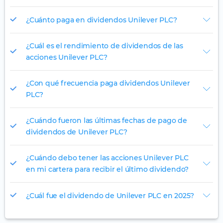
¿Cuánto paga en dividendos Unilever PLC?
¿Cuál es el rendimiento de dividendos de las
acciones Unilever PLC?
¿Con qué frecuencia paga dividendos Unilever
PLC?
¿Cuándo fueron las últimas fechas de pago de
dividendos de Unilever PLC?
¿Cuándo debo tener las acciones Unilever PLC
en mi cartera para recibir el último dividendo?
¿Cuál fue el dividendo de Unilever PLC en 2025?