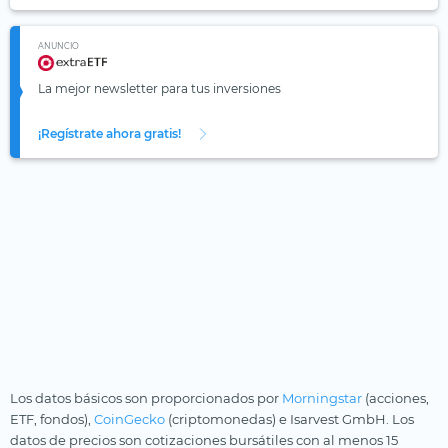
ANUNCIO
La mejor newsletter para tus inversiones
¡Regístrate ahora gratis!
Los datos básicos son proporcionados por
Morningstar
(acciones,
ETF, fondos),
CoinGecko
(criptomonedas) e Isarvest GmbH. Los
datos de precios son cotizaciones bursátiles con al menos 15