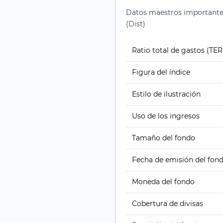
Datos maestros importante
(Dist)
Ratio total de gastos (TER
Figura del índice
Estilo de ilustración
Uso de los ingresos
Tamaño del fondo
Fecha de emisión del fon
Moneda del fondo
Cobertura de divisas