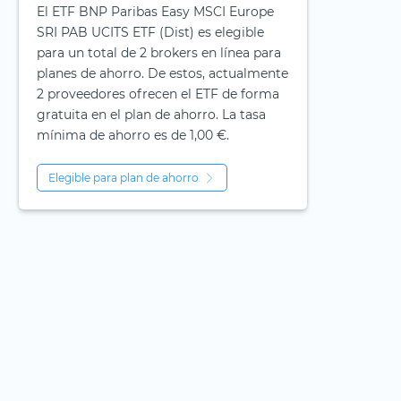
El ETF BNP Paribas Easy MSCI Europe
SRI PAB UCITS ETF (Dist) es elegible
para un total de 2 brokers en línea para
planes de ahorro. De estos, actualmente
2 proveedores ofrecen el ETF de forma
gratuita en el plan de ahorro. La tasa
mínima de ahorro es de 1,00 €.
Elegible para plan de ahorro