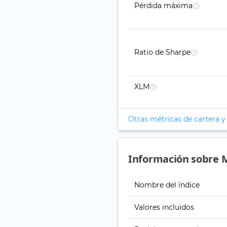
Pérdida máxima
Ratio de Sharpe
XLM
Otras métricas de cartera y
Información sobre M
Nombre del índice
Valores incluidos