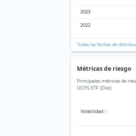
2023
2022
Todas las fechas de distribu
Métricas de riesgo
Principales métricas de rie
UCITS ETF (Dist)
Volatilidad