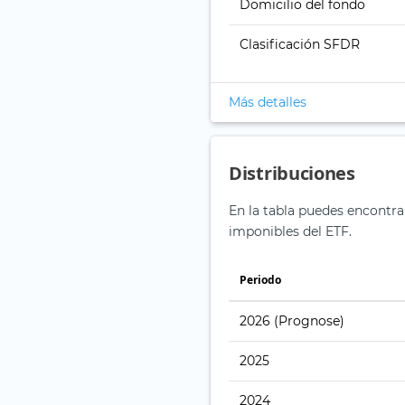
Domicilio del fondo
Clasificación SFDR
Más detalles
Distribuciones
En la tabla puedes encontra
imponibles del ETF.
Periodo
2026
(Prognose)
2025
2024