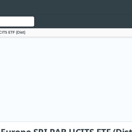
ITS ETF (Dist)